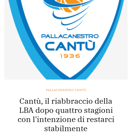
PALLACANESTRO CANTÙ
Cantù, il riabbraccio della
LBA dopo quattro stagioni
con l'intenzione di restarci
stabilmente