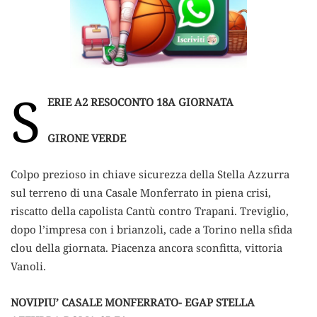
S
ERIE A2 RESOCONTO 18A GIORNATA
GIRONE VERDE
Colpo prezioso in chiave sicurezza della Stella Azzurra
sul terreno di una Casale Monferrato in piena crisi,
riscatto della capolista Cantù contro Trapani. Treviglio,
dopo l’impresa con i brianzoli, cade a Torino nella sfida
clou della giornata. Piacenza ancora sconfitta, vittoria
Vanoli.
NOVIPIU’ CASALE MONFERRATO- EGAP STELLA