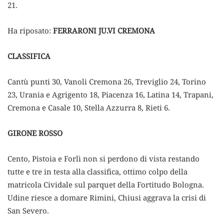
21.
Ha riposato:
FERRARONI JU.VI CREMONA
CLASSIFICA
Cantù punti 30, Vanoli Cremona 26, Treviglio 24, Torino
23, Urania e Agrigento 18, Piacenza 16, Latina 14, Trapani,
Cremona e Casale 10, Stella Azzurra 8, Rieti 6.
GIRONE ROSSO
Cento, Pistoia e Forlì non si perdono di vista restando
tutte e tre in testa alla classifica, ottimo colpo della
matricola Cividale sul parquet della Fortitudo Bologna.
Udine riesce a domare Rimini, Chiusi aggrava la crisi di
San Severo.