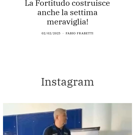
La Fortitudo costruisce
anche la settima
meraviglia!
02/02/2025
FABIO FRABETTI
Instagram