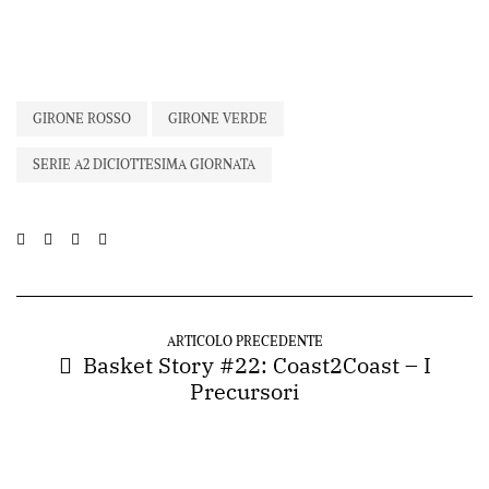
GIRONE ROSSO
GIRONE VERDE
SERIE A2 DICIOTTESIMA GIORNATA
ARTICOLO PRECEDENTE
Basket Story #22: Coast2Coast – I
Precursori