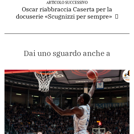
ARTICOLO SUCCESSIVO
Oscar riabbraccia Caserta per la
docuserie «Scugnizzi per sempre»
Dai uno sguardo anche a