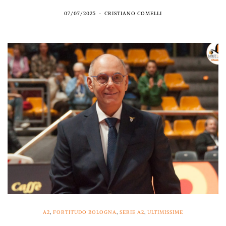
07/07/2025
CRISTIANO COMELLI
A2
,
FORTITUDO BOLOGNA
,
SERIE A2
,
ULTIMISSIME