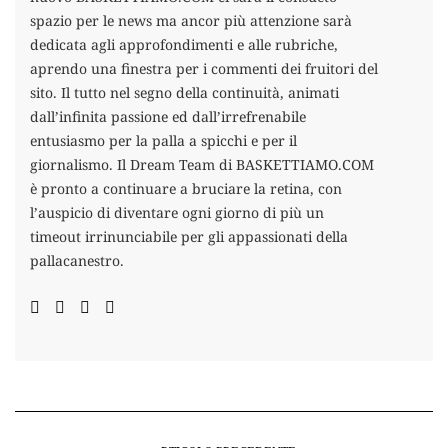
spazio per le news ma ancor più attenzione sarà
dedicata agli approfondimenti e alle rubriche,
aprendo una finestra per i commenti dei fruitori del
sito. Il tutto nel segno della continuità, animati
dall’infinita passione ed dall’irrefrenabile
entusiasmo per la palla a spicchi e per il
giornalismo. Il Dream Team di BASKETTIAMO.COM
è pronto a continuare a bruciare la retina, con
l’auspicio di diventare ogni giorno di più un
timeout irrinunciabile per gli appassionati della
pallacanestro.