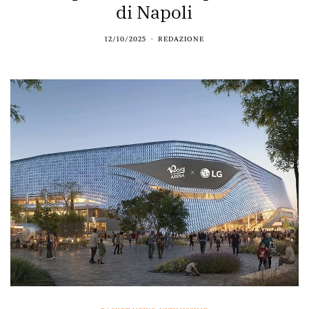
di Napoli
12/10/2025
REDAZIONE