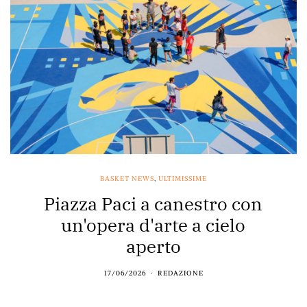
BASKET NEWS
,
ULTIMISSIME
Piazza Paci a canestro con
un'opera d'arte a cielo
aperto
17/06/2026
REDAZIONE