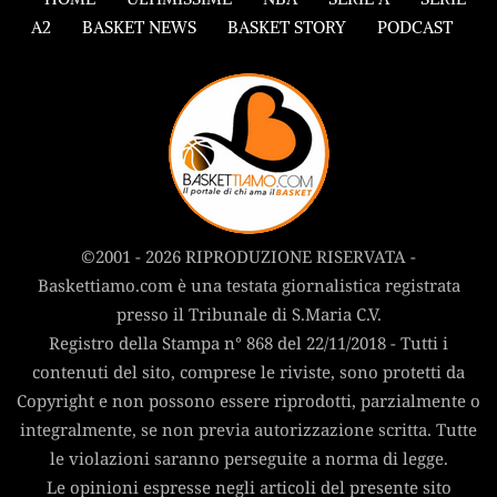
A2
BASKET NEWS
BASKET STORY
PODCAST
©2001 - 2026 RIPRODUZIONE RISERVATA -
Baskettiamo.com è una testata giornalistica registrata
presso il Tribunale di S.Maria C.V.
Registro della Stampa n° 868 del 22/11/2018 - Tutti i
contenuti del sito, comprese le riviste, sono protetti da
Copyright e non possono essere riprodotti, parzialmente o
integralmente, se non previa autorizzazione scritta. Tutte
le violazioni saranno perseguite a norma di legge.
Le opinioni espresse negli articoli del presente sito