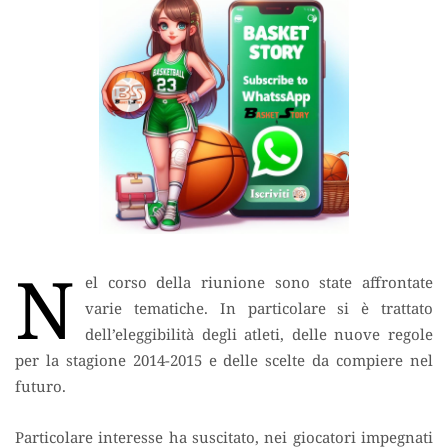
N
el corso della riunione sono state affrontate
varie tematiche. In particolare si è trattato
dell’eleggibilità degli atleti, delle nuove regole
per la stagione 2014-2015 e delle scelte da compiere nel
futuro.
Particolare interesse ha suscitato, nei giocatori impegnati