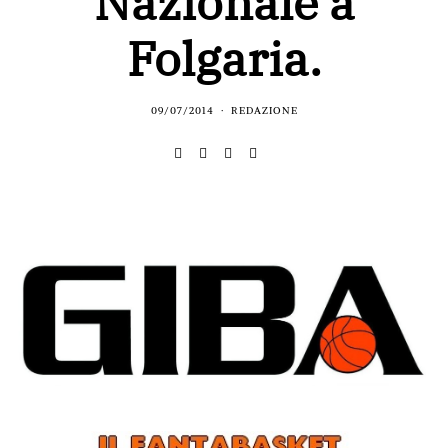
Nazionale a
Folgaria.
09/07/2014
REDAZIONE