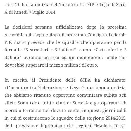
con l’Italia, la notizia dell’incontro fra FIP e Lega di Serie
A di lunedì 7 luglio 2014.
La decisioni saranno ufficializzate dopo la prossima
Assemblea di Lega e dopo il prossimo Consiglio Federale
FIP, ma si prevede che le squadre che opteranno per la
formula “5 stranieri e 5 italiani” e non “7 stranieri e 5
italiani” avranno accesso ad un montepremi totale che
dovrebbe superare il mezzo milione di euro.
In merito, il Presidente della GIBA ha dichiarato:
«L’incontro tra Federazione e Lega è una buona notizia,
che abbiamo ritenuto opportuno comunicare subito agli
atleti. Sono certo tutti i club di Serie A e gli operatori di
mercato terranno nel dovuto conto, in questi giorni caldi
in cui si costruiscono le squadre della stagione 2014/2015,
della previsione di premi per chi sceglie il “Made in Italy”.