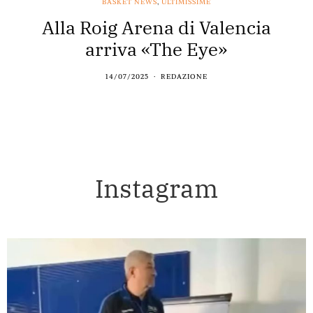
BASKET NEWS
,
ULTIMISSIME
Alla Roig Arena di Valencia
arriva «The Eye»
14/07/2025
REDAZIONE
Instagram