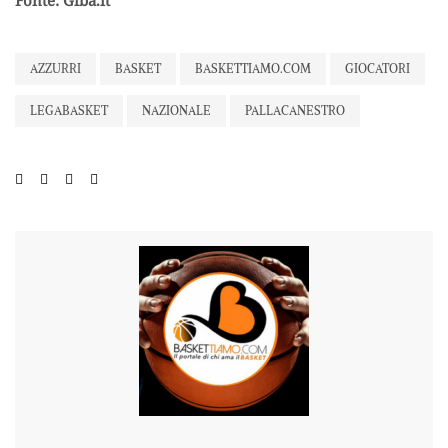
AZZURRI
BASKET
BASKETTIAMO.COM
GIOCATORI
LEGABASKET
NAZIONALE
PALLACANESTRO