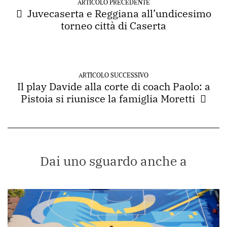
ARTICOLO PRECEDENTE
Juvecaserta e Reggiana all’undicesimo
torneo città di Caserta
ARTICOLO SUCCESSIVO
Il play Davide alla corte di coach Paolo: a
Pistoia si riunisce la famiglia Moretti
Dai uno sguardo anche a