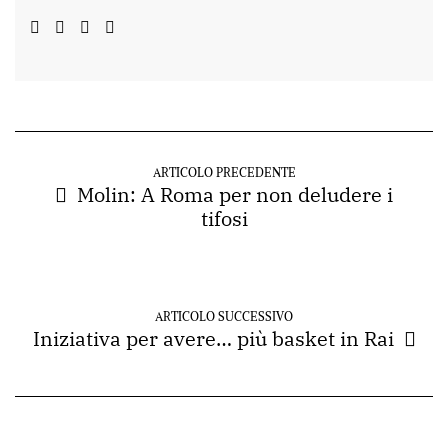
ARTICOLO PRECEDENTE
Molin: A Roma per non deludere i
tifosi
ARTICOLO SUCCESSIVO
Iniziativa per avere… più basket in Rai