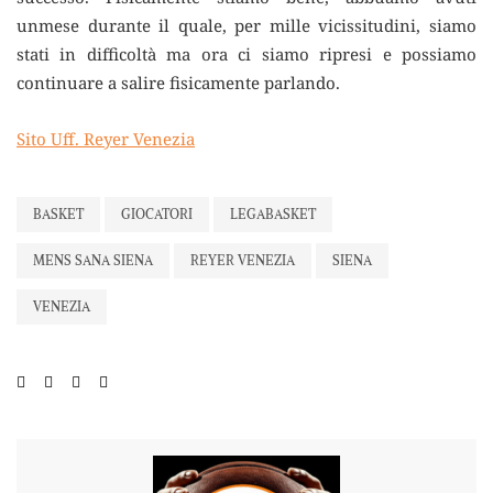
unmese durante il quale, per mille vicissitudini, siamo
stati in difficoltà ma ora ci siamo ripresi e possiamo
continuare a salire fisicamente parlando.
Sito Uff. Reyer Venezia
BASKET
GIOCATORI
LEGABASKET
MENS SANA SIENA
REYER VENEZIA
SIENA
VENEZIA