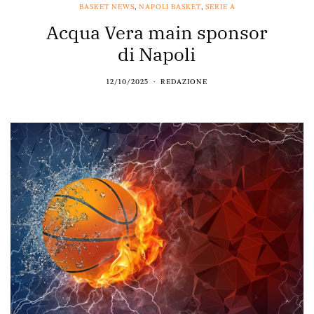
BASKET NEWS
,
NAPOLI BASKET
,
SERIE A
Acqua Vera main sponsor
di Napoli
12/10/2025
REDAZIONE