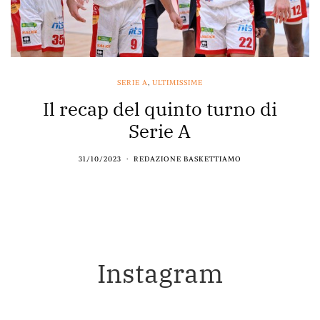
SERIE A
,
ULTIMISSIME
Il recap del quinto turno di
Serie A
31/10/2023
REDAZIONE BASKETTIAMO
Instagram