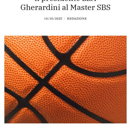
Gherardini al Master SBS
14/10/2025
REDAZIONE