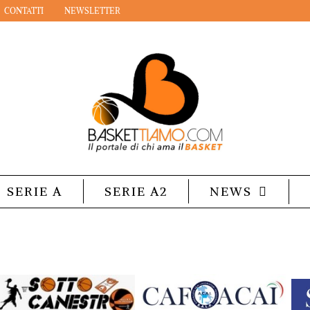
CONTATTI
NEWSLETTER
SERIE A
SERIE A2
NEWS