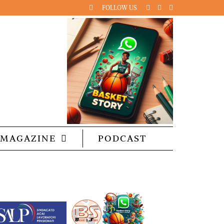
FOLLOW US
MAGAZINE
PODCAST