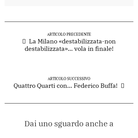
ARTICOLO PRECEDENTE
La Milano «destabilizzata-non
destabilizzata»… vola in finale!
ARTICOLO SUCCESSIVO
Quattro Quarti con… Federico Buffa!
Dai uno sguardo anche a