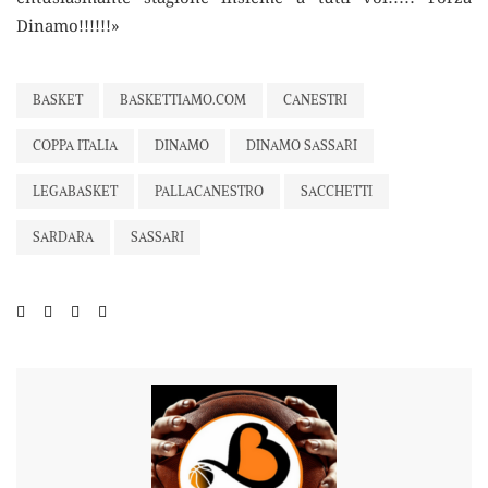
Dinamo!!!!!!»
BASKET
BASKETTIAMO.COM
CANESTRI
COPPA ITALIA
DINAMO
DINAMO SASSARI
LEGABASKET
PALLACANESTRO
SACCHETTI
SARDARA
SASSARI