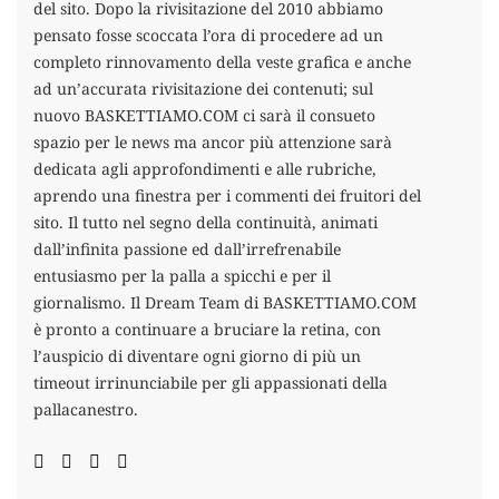
del sito. Dopo la rivisitazione del 2010 abbiamo
pensato fosse scoccata l’ora di procedere ad un
completo rinnovamento della veste grafica e anche
ad un’accurata rivisitazione dei contenuti; sul
nuovo BASKETTIAMO.COM ci sarà il consueto
spazio per le news ma ancor più attenzione sarà
dedicata agli approfondimenti e alle rubriche,
aprendo una finestra per i commenti dei fruitori del
sito. Il tutto nel segno della continuità, animati
dall’infinita passione ed dall’irrefrenabile
entusiasmo per la palla a spicchi e per il
giornalismo. Il Dream Team di BASKETTIAMO.COM
è pronto a continuare a bruciare la retina, con
l’auspicio di diventare ogni giorno di più un
timeout irrinunciabile per gli appassionati della
pallacanestro.