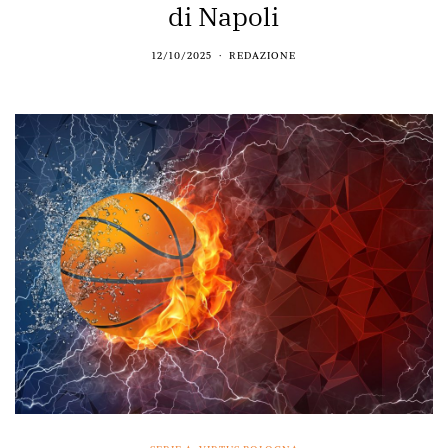
di Napoli
12/10/2025
REDAZIONE