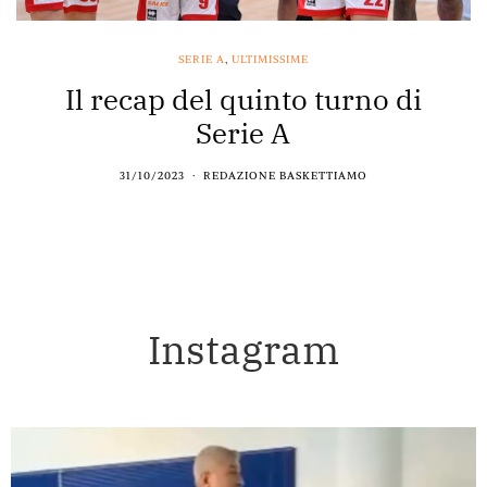
SERIE A
,
ULTIMISSIME
Il recap del quinto turno di
Serie A
31/10/2023
REDAZIONE BASKETTIAMO
Instagram