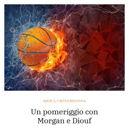
SERIE A
,
VIRTUS BOLOGNA
Un pomeriggio con
Morgan e Diouf