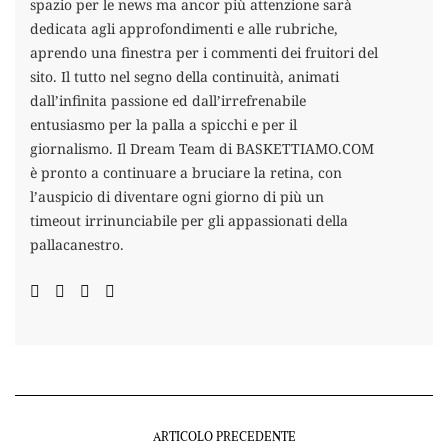
spazio per le news ma ancor più attenzione sarà
dedicata agli approfondimenti e alle rubriche,
aprendo una finestra per i commenti dei fruitori del
sito. Il tutto nel segno della continuità, animati
dall’infinita passione ed dall’irrefrenabile
entusiasmo per la palla a spicchi e per il
giornalismo. Il Dream Team di BASKETTIAMO.COM
è pronto a continuare a bruciare la retina, con
l’auspicio di diventare ogni giorno di più un
timeout irrinunciabile per gli appassionati della
pallacanestro.
ARTICOLO PRECEDENTE