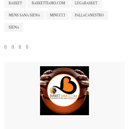
BASKET
BASKETTIAMO.COM
LEGABASKET
MENS SANA SIENA
MINUCCI
PALLACANESTRO
SIENA