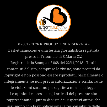
©2001 - 2026 RIPRODUZIONE RISERVATA -
Baskettiamo.com è una testata giornalistica registrata
presso il Tribunale di S.Maria C.V.
Registro della Stampa n° 868 del 22/11/2018 - Tutti i
contenuti del sito, comprese le riviste, sono protetti da
Copyright e non possono essere riprodotti, parzialmente o
integralmente, se non previa autorizzazione scritta. Tutte
le violazioni saranno perseguite a norma di legge.
Le opinioni espresse negli articoli del presente sito
rappresentano il punto di vista dei rispettivi autori che
assumono con la pubblicazione la responsabilità delle