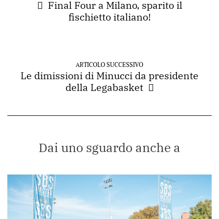
Final Four a Milano, sparito il
fischietto italiano!
ARTICOLO SUCCESSIVO
Le dimissioni di Minucci da presidente
della Legabasket
Dai uno sguardo anche a