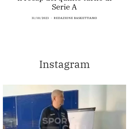
Serie A
31/10/2023
REDAZIONE BASKETTIAMO
Instagram