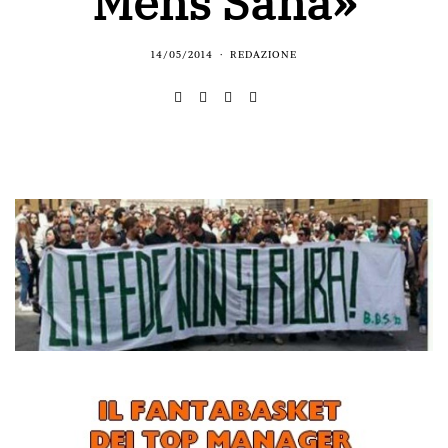
Mens Sana»
14/05/2014
REDAZIONE