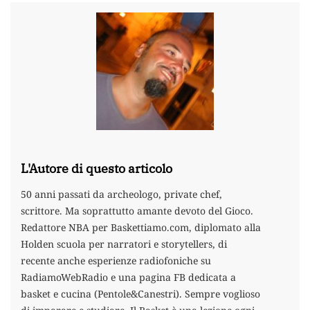
L'Autore di questo articolo
50 anni passati da archeologo, private chef,
scrittore. Ma soprattutto amante devoto del Gioco.
Redattore NBA per Baskettiamo.com, diplomato alla
Holden scuola per narratori e storytellers, di
recente anche esperienze radiofoniche su
RadiamoWebRadio e una pagina FB dedicata a
basket e cucina (Pentole&Canestri). Sempre voglioso