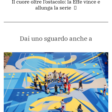
Il cuore oltre l’ostacolo: la Effe vince e
allunga la serie
Dai uno sguardo anche a