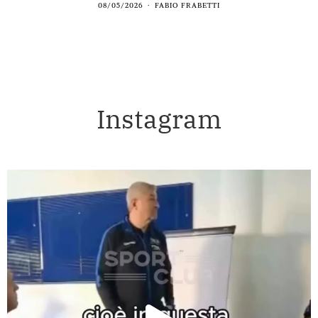
08/05/2026
FABIO FRABETTI
Instagram