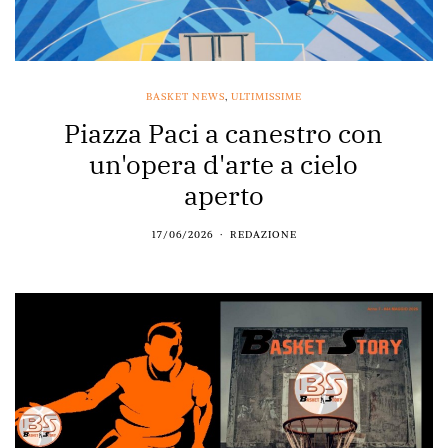
BASKET NEWS
,
ULTIMISSIME
Piazza Paci a canestro con
un'opera d'arte a cielo
aperto
17/06/2026
REDAZIONE