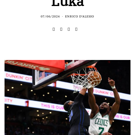
Luka
07/06/2024
ENRICO D'ALESIO