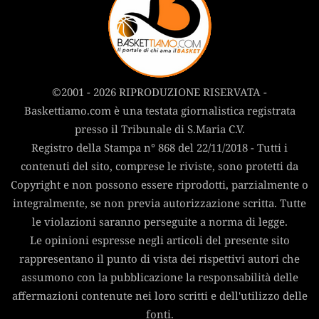
©2001 - 2026 RIPRODUZIONE RISERVATA -
Baskettiamo.com è una testata giornalistica registrata
presso il Tribunale di S.Maria C.V.
Registro della Stampa n° 868 del 22/11/2018 - Tutti i
contenuti del sito, comprese le riviste, sono protetti da
Copyright e non possono essere riprodotti, parzialmente o
integralmente, se non previa autorizzazione scritta. Tutte
le violazioni saranno perseguite a norma di legge.
Le opinioni espresse negli articoli del presente sito
rappresentano il punto di vista dei rispettivi autori che
assumono con la pubblicazione la responsabilità delle
affermazioni contenute nei loro scritti e dell'utilizzo delle
fonti.