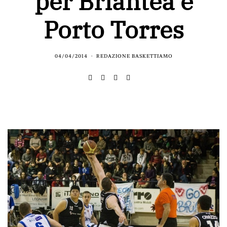
per Briantea e
Porto Torres
04/04/2014
REDAZIONE BASKETTIAMO