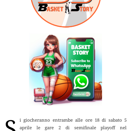
S
i giocheranno entrambe alle ore 18 di sabato 5
aprile le gare 2 di semifinale playoff nel