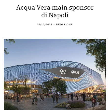
Acqua Vera main sponsor
di Napoli
12/10/2025
REDAZIONE