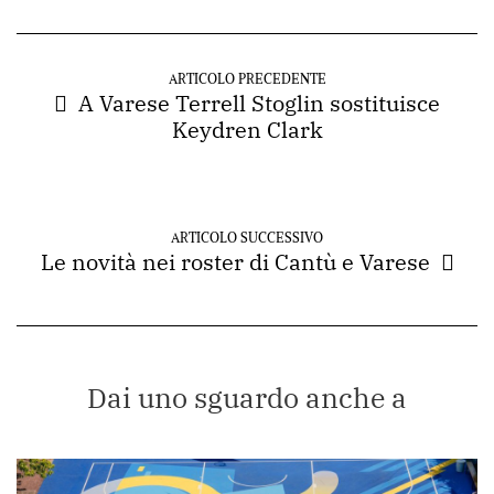
ARTICOLO PRECEDENTE
A Varese Terrell Stoglin sostituisce
Keydren Clark
ARTICOLO SUCCESSIVO
Le novità nei roster di Cantù e Varese
Dai uno sguardo anche a