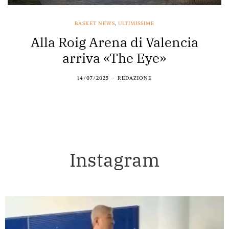
BASKET NEWS
,
ULTIMISSIME
Alla Roig Arena di Valencia
arriva «The Eye»
14/07/2025
REDAZIONE
Instagram