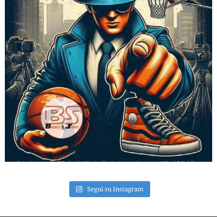
Segui su Instagram