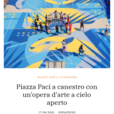
BASKET NEWS
,
ULTIMISSIME
Piazza Paci a canestro con
un'opera d'arte a cielo
aperto
17/06/2026
REDAZIONE