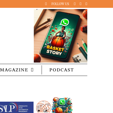
FOLLOW US
MAGAZINE
PODCAST