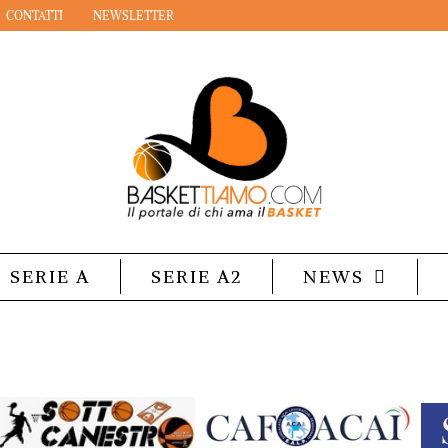
CONTATTI
NEWSLETTER
SERIE A
SERIE A2
NEWS