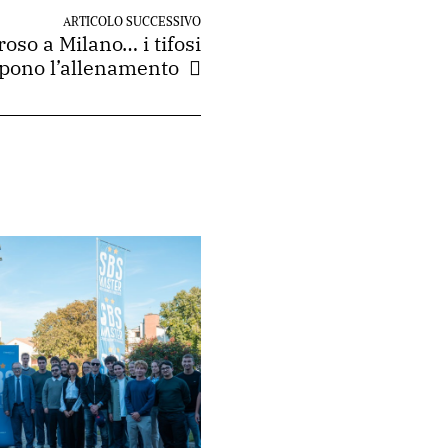
ARTICOLO SUCCESSIVO
oso a Milano… i tifosi
pono l’allenamento