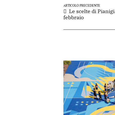
ARTICOLO PRECEDENTE
Le scelte di Pianig
febbraio