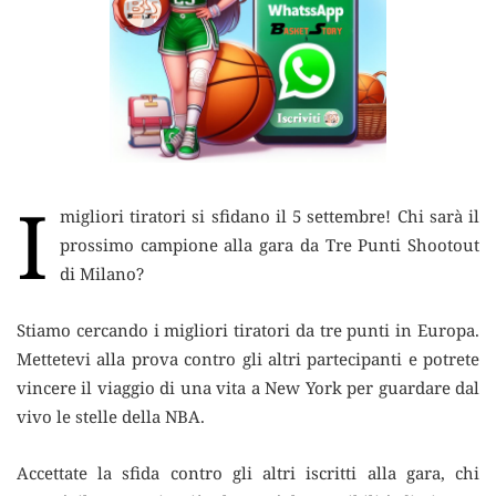
I
migliori tiratori si sfidano il 5 settembre! Chi sarà il
prossimo campione alla gara da Tre Punti Shootout
di Milano?
Stiamo cercando i migliori tiratori da tre punti in Europa.
Mettetevi alla prova contro gli altri partecipanti e potrete
vincere il viaggio di una vita a New York per guardare dal
vivo le stelle della NBA.
Accettate la sfida contro gli altri iscritti alla gara, chi