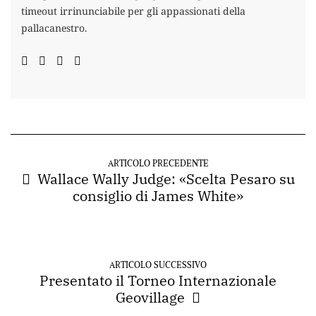
timeout irrinunciabile per gli appassionati della
pallacanestro.
ARTICOLO PRECEDENTE
Wallace Wally Judge: «Scelta Pesaro su
consiglio di James White»
ARTICOLO SUCCESSIVO
Presentato il Torneo Internazionale
Geovillage