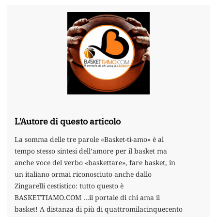
L'Autore di questo articolo
La somma delle tre parole «Basket-ti-amo» è al
tempo stesso sintesi dell’amore per il basket ma
anche voce del verbo «baskettare», fare basket, in
un italiano ormai riconosciuto anche dallo
Zingarelli cestistico: tutto questo è
BASKETTIAMO.COM …il portale di chi ama il
basket! A distanza di più di quattromilacinquecento