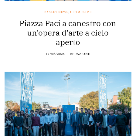
BASKET NEWS
,
ULTIMISSIME
Piazza Paci a canestro con
un'opera d'arte a cielo
aperto
17/06/2026
REDAZIONE