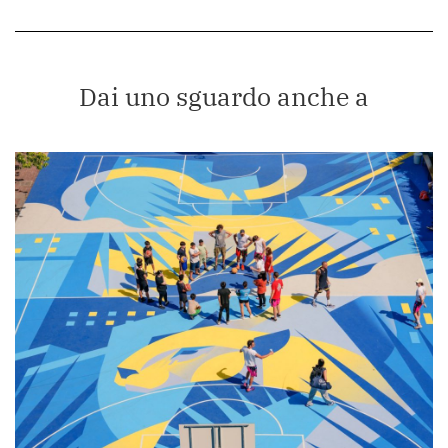
Dai uno sguardo anche a