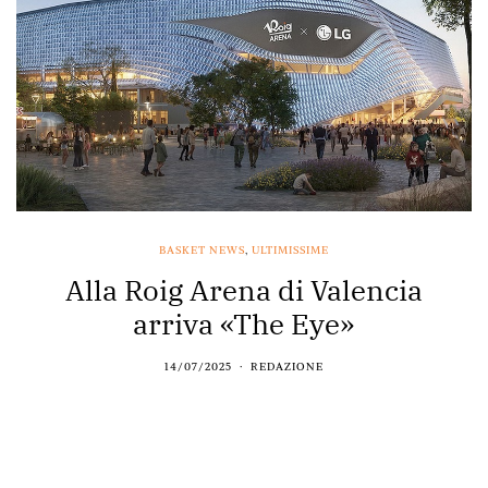
BASKET NEWS
,
ULTIMISSIME
Alla Roig Arena di Valencia
arriva «The Eye»
14/07/2025
REDAZIONE