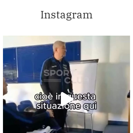
Instagram