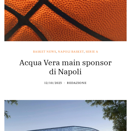
BASKET NEWS
,
NAPOLI BASKET
,
SERIE A
Acqua Vera main sponsor
di Napoli
12/10/2025
REDAZIONE