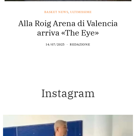
BASKET NEWS
,
ULTIMISSIME
Alla Roig Arena di Valencia
arriva «The Eye»
14/07/2025
REDAZIONE
Instagram