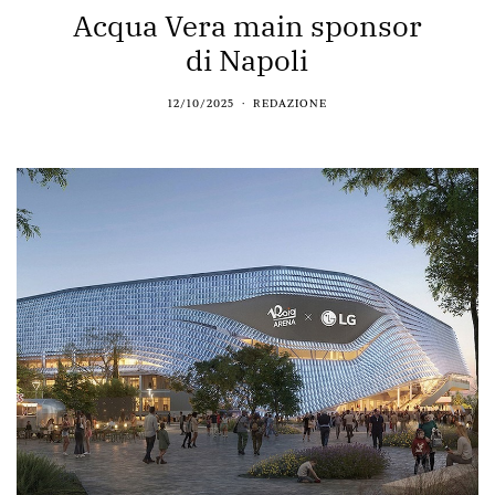
Acqua Vera main sponsor
di Napoli
12/10/2025
REDAZIONE