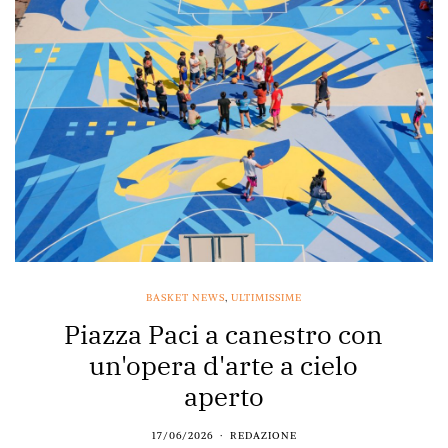
BASKET NEWS
,
ULTIMISSIME
Piazza Paci a canestro con
un'opera d'arte a cielo
aperto
17/06/2026
REDAZIONE