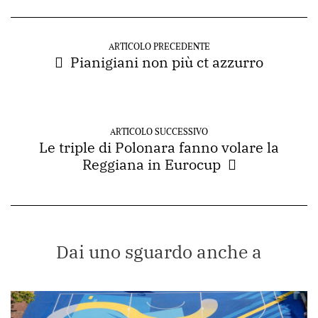
ARTICOLO PRECEDENTE
Pianigiani non più ct azzurro
ARTICOLO SUCCESSIVO
Le triple di Polonara fanno volare la
Reggiana in Eurocup
Dai uno sguardo anche a