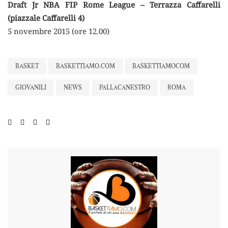
Draft Jr NBA FIP Rome League – Terrazza Caffarelli
(piazzale Caffarelli 4)
5 novembre 2015 (ore 12.00)
BASKET
BASKETTIAMO.COM
BASKETTIAMOCOM
GIOVANILI
NEWS
PALLACANESTRO
ROMA