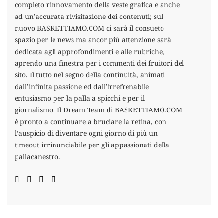
completo rinnovamento della veste grafica e anche
ad un’accurata rivisitazione dei contenuti; sul
nuovo BASKETTIAMO.COM ci sarà il consueto
spazio per le news ma ancor più attenzione sarà
dedicata agli approfondimenti e alle rubriche,
aprendo una finestra per i commenti dei fruitori del
sito. Il tutto nel segno della continuità, animati
dall’infinita passione ed dall’irrefrenabile
entusiasmo per la palla a spicchi e per il
giornalismo. Il Dream Team di BASKETTIAMO.COM
è pronto a continuare a bruciare la retina, con
l’auspicio di diventare ogni giorno di più un
timeout irrinunciabile per gli appassionati della
pallacanestro.