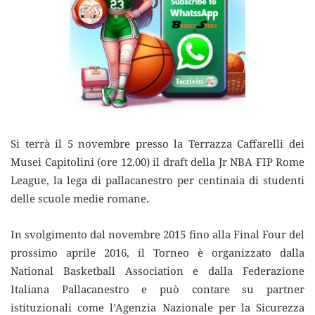
Si terrà il 5 novembre presso la Terrazza Caffarelli dei
Musei Capitolini (ore 12.00) il draft della Jr NBA FIP Rome
League, la lega di pallacanestro per centinaia di studenti
delle scuole medie romane.
In svolgimento dal novembre 2015 fino alla Final Four del
prossimo aprile 2016, il Torneo è organizzato dalla
National Basketball Association e dalla Federazione
Italiana Pallacanestro e può contare su partner
istituzionali come l’Agenzia Nazionale per la Sicurezza