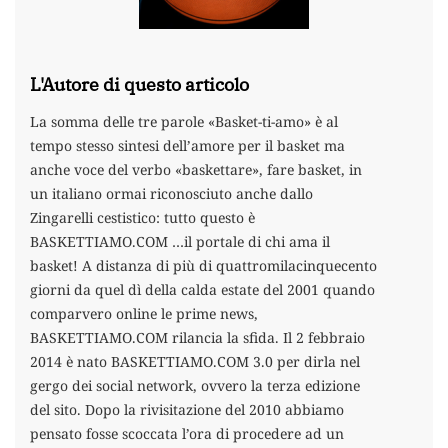
L'Autore di questo articolo
La somma delle tre parole «Basket-ti-amo» è al
tempo stesso sintesi dell’amore per il basket ma
anche voce del verbo «baskettare», fare basket, in
un italiano ormai riconosciuto anche dallo
Zingarelli cestistico: tutto questo è
BASKETTIAMO.COM …il portale di chi ama il
basket! A distanza di più di quattromilacinquecento
giorni da quel dì della calda estate del 2001 quando
comparvero online le prime news,
BASKETTIAMO.COM rilancia la sfida. Il 2 febbraio
2014 è nato BASKETTIAMO.COM 3.0 per dirla nel
gergo dei social network, ovvero la terza edizione
del sito. Dopo la rivisitazione del 2010 abbiamo
pensato fosse scoccata l’ora di procedere ad un