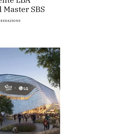
l Master SBS
REDAZIONE