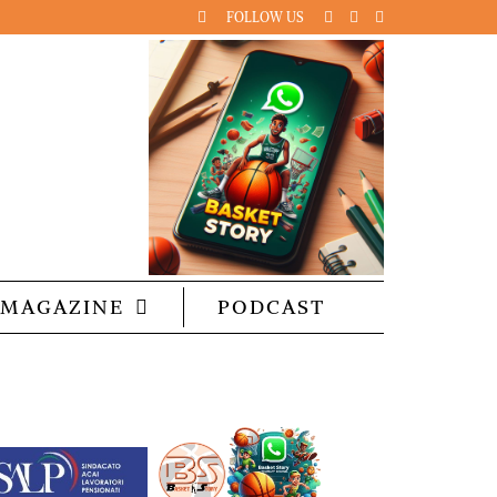
FOLLOW US
MAGAZINE
PODCAST