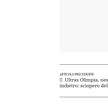
ARTICOLO PRECEDENTE
Ultras Olimpia, ne
indietro: sciopero de