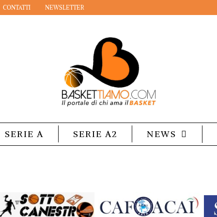
CONTATTI
NEWSLETTER
SERIE A
SERIE A2
NEWS