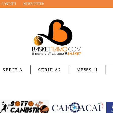
CONTATTI
NEWSLETTER
SERIE A
SERIE A2
NEWS