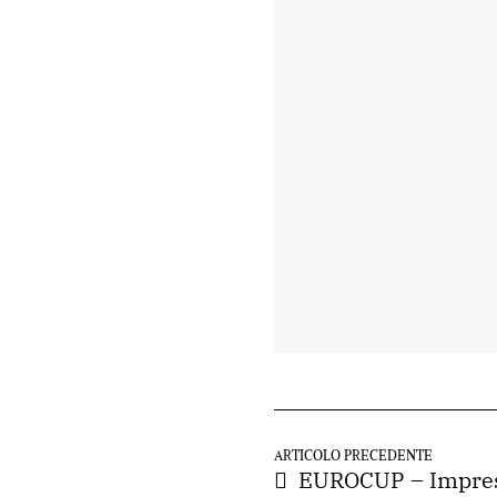
ARTICOLO PRECEDENTE
EUROCUP – Impresa