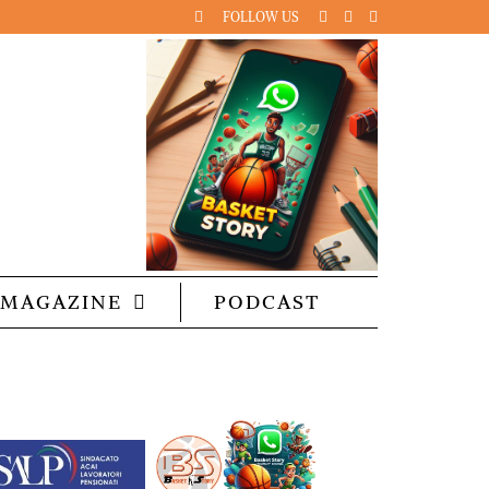
FOLLOW US
MAGAZINE
PODCAST