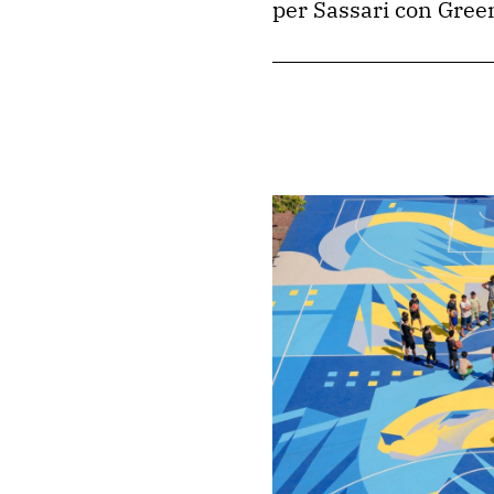
per Sassari con Green