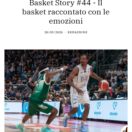
Basket Story #44 - Il
basket raccontato con le
emozioni
28/05/2026
REDAZIONE