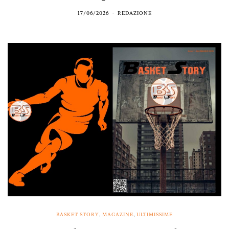
17/06/2026
REDAZIONE
BASKET STORY
,
MAGAZINE
,
ULTIMISSIME