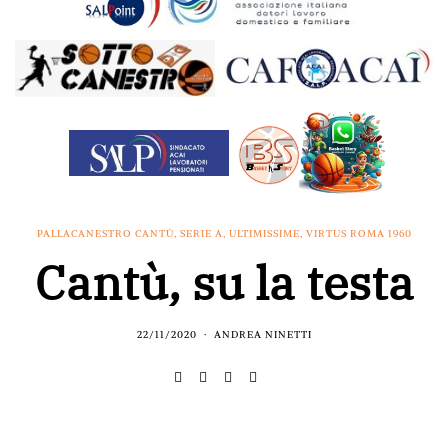
PALLACANESTRO CANTÙ
,
SERIE A
,
ULTIMISSIME
,
VIRTUS ROMA 1960
Cantù, su la testa
22/11/2020
ANDREA NINETTI