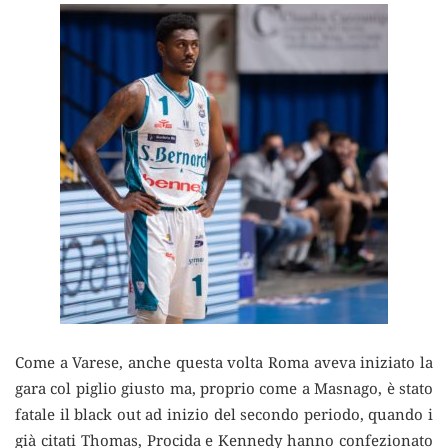
Come a Varese, anche questa volta Roma aveva iniziato la
gara col piglio giusto ma, proprio come a Masnago, è stato
fatale il black out ad inizio del secondo periodo, quando i
già citati Thomas, Procida e Kennedy hanno confezionato