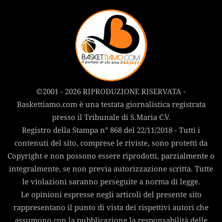
©2001 - 2026 RIPRODUZIONE RISERVATA -
Baskettiamo.com è una testata giornalistica registrata
presso il Tribunale di S.Maria C.V.
Registro della Stampa n° 868 del 22/11/2018 - Tutti i
contenuti del sito, comprese le riviste, sono protetti da
Copyright e non possono essere riprodotti, parzialmente o
integralmente, se non previa autorizzazione scritta. Tutte
le violazioni saranno perseguite a norma di legge.
Le opinioni espresse negli articoli del presente sito
rappresentano il punto di vista dei rispettivi autori che
assumono con la pubblicazione la responsabilità delle