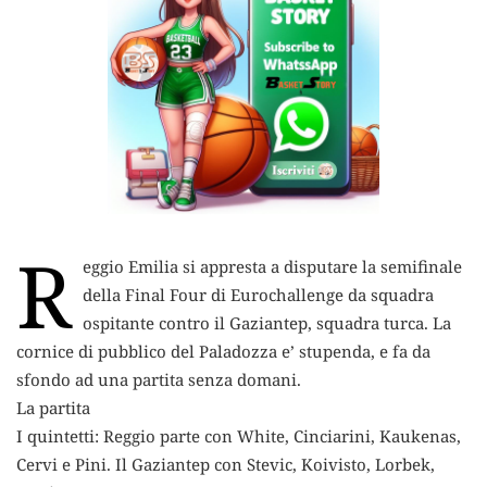
R
eggio Emilia si appresta a disputare la semifinale
della Final Four di Eurochallenge da squadra
ospitante contro il Gaziantep,
squadra turca. La
cornice di pubblico del Paladozza e’ stupenda, e fa da
sfondo ad una partita senza domani.
La partita
I quintetti: Reggio parte con White, Cinciarini, Kaukenas,
Cervi e Pini. Il Gaziantep con Stevic, Koivisto, Lorbek,