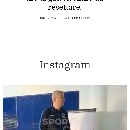
resettare.
08/05/2026
FABIO FRABETTI
Instagram