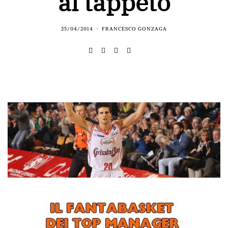
al tappeto
25/04/2014
FRANCESCO GONZAGA