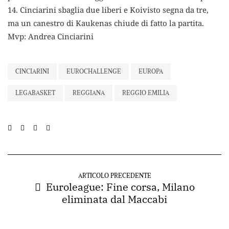
14. Cinciarini sbaglia due liberi e Koivisto segna da tre,
ma un canestro di Kaukenas chiude di fatto la partita.
Mvp: Andrea Cinciarini
CINCIARINI
EUROCHALLENGE
EUROPA
LEGABASKET
REGGIANA
REGGIO EMILIA
ARTICOLO PRECEDENTE
Euroleague: Fine corsa, Milano
eliminata dal Maccabi