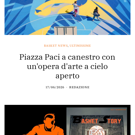
BASKET NEWS
,
ULTIMISSIME
Piazza Paci a canestro con
un'opera d'arte a cielo
aperto
17/06/2026
REDAZIONE