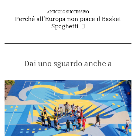
ARTICOLO SUCCESSIVO
Perché all’Europa non piace il Basket
Spaghetti
Dai uno sguardo anche a