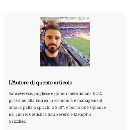
L'Autore di questo articolo
Sanseverese, pugliese e quindi meridionale DOC,
prossimo alla laurea in economia e management,
amo la palla a spicchi a 360°, e porto due squadre
nel cuore: Cestistica San Severo e Memphis
Grizzlies.