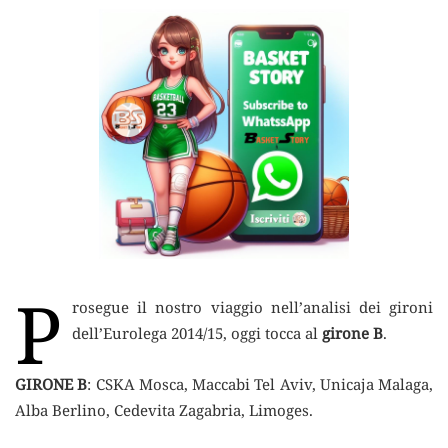
P
rosegue il nostro viaggio nell’analisi dei gironi
dell’Eurolega 2014/15, oggi tocca al
girone B
.
GIRONE B
: CSKA Mosca, Maccabi Tel Aviv, Unicaja Malaga,
Alba Berlino, Cedevita Zagabria, Limoges.