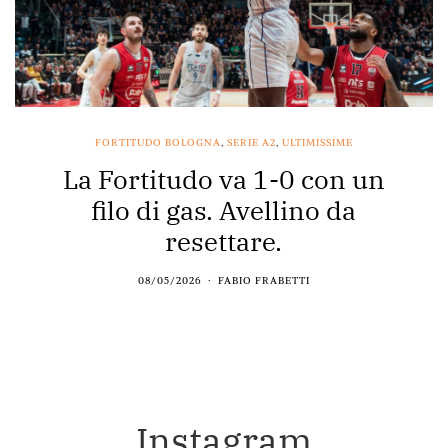
FORTITUDO BOLOGNA
,
SERIE A2
,
ULTIMISSIME
La Fortitudo va 1-0 con un
filo di gas. Avellino da
resettare.
08/05/2026
FABIO FRABETTI
Instagram