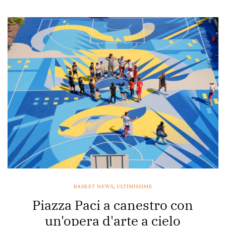
BASKET NEWS
,
ULTIMISSIME
Piazza Paci a canestro con
un'opera d'arte a cielo