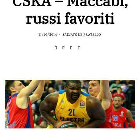
CSKA – Maccabi,
russi favoriti
11/10/2014
SALVATORE FRATELLO