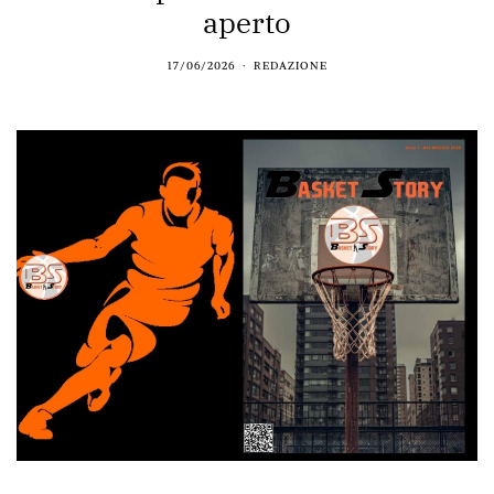
aperto
17/06/2026
REDAZIONE