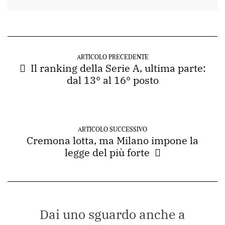
ARTICOLO PRECEDENTE
Il ranking della Serie A, ultima parte:
dal 13° al 16° posto
ARTICOLO SUCCESSIVO
Cremona lotta, ma Milano impone la
legge del più forte
Dai uno sguardo anche a