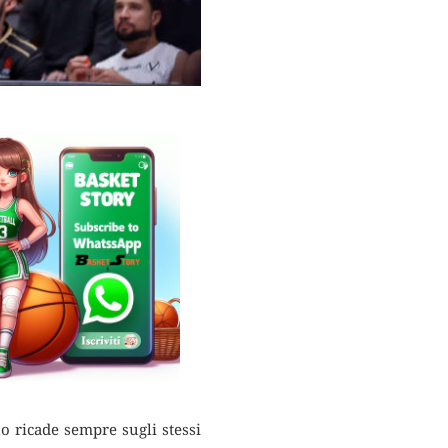
o ricade sempre sugli stessi