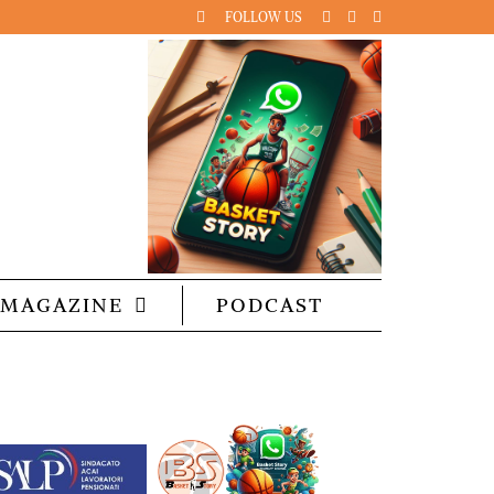
FOLLOW US
MAGAZINE
PODCAST