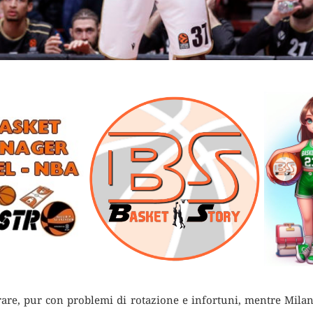
are, pur con problemi di rotazione e infortuni, mentre Milan