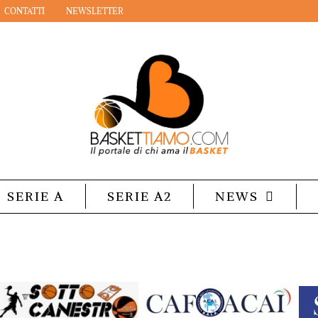
CONTATTI
NEWSLETTER
SERIE A
SERIE A2
NEWS