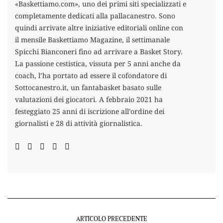
«Baskettiamo.com», uno dei primi siti specializzati e
completamente dedicati alla pallacanestro. Sono
quindi arrivate altre iniziative editoriali online con
il mensile Baskettiamo Magazine, il settimanale
Spicchi Bianconeri fino ad arrivare a Basket Story.
La passione cestistica, vissuta per 5 anni anche da
coach, l’ha portato ad essere il cofondatore di
Sottocanestro.it, un fantabasket basato sulle
valutazioni dei giocatori. A febbraio 2021 ha
festeggiato 25 anni di iscrizione all’ordine dei
giornalisti e 28 di attività giornalistica.
ARTICOLO PRECEDENTE