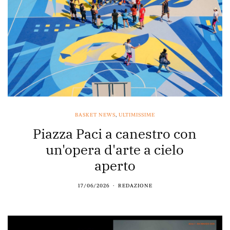
BASKET NEWS
,
ULTIMISSIME
Piazza Paci a canestro con
un'opera d'arte a cielo
aperto
17/06/2026
REDAZIONE