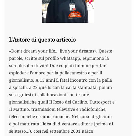
L'Autore di questo articolo
«Don’t dream your life... live your dreams». Queste
parole, scritte sul profilo whatsapp, esprimono la
sua filosofia di vita! Due colpi di fulmine per far
esplodere l’amore per la pallacanestro e per il
giornalismo. A 13 anni il fatal incontro con la palla
a spicchi, a 22 quello con la carta stampata, poi un
susseguirsi di collaborazioni con testate
giornalistiche quali Il Resto del Carlino, Tuttosport e
Il Mattino, trasmissioni televisive e radiofoniche,
telecronache e radiocronache. Nel corso degli anni
è poi maturata l’idea di diventare editore (prima di
sè stesso...), così nel settembre 2001 nasce