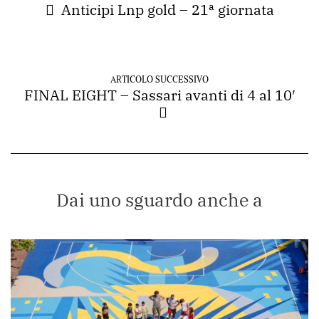
Anticipi Lnp gold – 21ª giornata
ARTICOLO SUCCESSIVO
FINAL EIGHT – Sassari avanti di 4 al 10′
Dai uno sguardo anche a