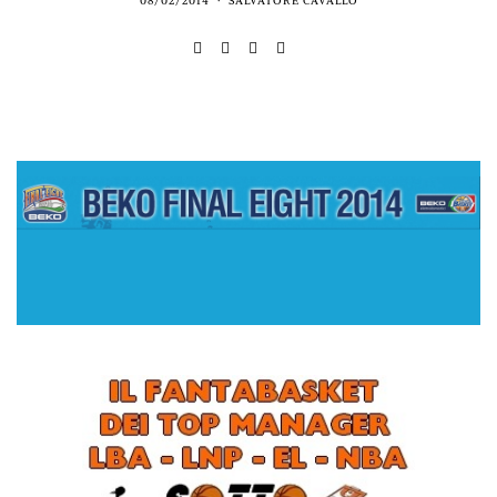
08/02/2014
SALVATORE CAVALLO