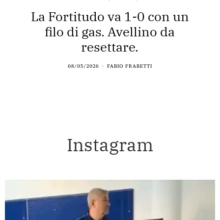
La Fortitudo va 1-0 con un
filo di gas. Avellino da
resettare.
08/05/2026
FABIO FRABETTI
Instagram