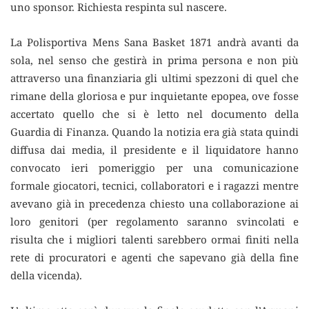
uno sponsor. Richiesta respinta sul nascere.
La Polisportiva Mens Sana Basket 1871 andrà avanti da
sola, nel senso che gestirà in prima persona e non più
attraverso una finanziaria gli ultimi spezzoni di quel che
rimane della gloriosa e pur inquietante epopea, ove fosse
accertato quello che si è letto nel documento della
Guardia di Finanza. Quando la notizia era già stata quindi
diffusa dai media, il presidente e il liquidatore hanno
convocato ieri pomeriggio per una comunicazione
formale giocatori, tecnici, collaboratori e i ragazzi mentre
avevano già in precedenza chiesto una collaborazione ai
loro genitori (per regolamento saranno svincolati e
risulta che i migliori talenti sarebbero ormai finiti nella
rete di procuratori e agenti che sapevano già della fine
della vicenda).