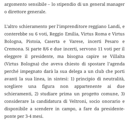
argomento sensibile – lo stipendio di un general manager
o direttore generale.
L’altro schieramento per l’imprenditore reggiano Landi, e
conterebbe su 6 voti, Reggio Emilia, Virtus Roma e Virtus
Bologna, Pistoia, Caserta e Varese, incerti Pesaro e
Cremona. Si parte 8/6 e due incerti, servono 11 voti per il
eleggere il presidente, ma bisogna capire se Villalta
(Virtus Bologna) che aveva chiesto di spostare l’agenda
perché impegnato darà la sua delega a un club che porti
avanti la sua linea, in sintesi: 1) principio di neutralità,
scegliere una figura non appartenente ai due
schieramenti, 2) studiare prima un progetto comune, 3)
considerare la candidatura di Veltroni, socio onorario e
disponibile a scendere in campo, a fare da presidente-
ponte per 3-4 mesi.