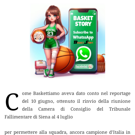
C
ome Baskettiamo aveva dato conto nel reportage
del 10 giugno, ottenuto il rinvio della riunione
della Camera di Consiglio del Tribunale
Fallimentare di Siena al 4 luglio
per permettere alla squadra, ancora campione d’Italia in