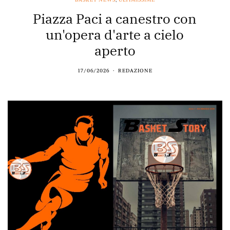
Piazza Paci a canestro con
un'opera d'arte a cielo
aperto
17/06/2026
REDAZIONE