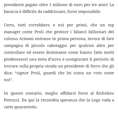
presidente pagato oltre 1 milione di euro per tre anni! La
baracca è difficile da raddrizzare, forse impossibile.
Certo, tutti vorrebbero e noi per primi, che un top
manager come Proli che gestisce i bilanci billionari del
colosso Armani entrasse in prima persona, invece di fare
campagna di piccolo cabotaggio per qualcun altro per
controllare ed essere dominante come hanno fatto molti
predecessori una testa d’uovo e scongiurare il pericolo di
trovare sulla propria strada un presidente di ferro che gli
dica: “signor Proli, guardi che lei conta un voto come
noi”.
In questo scenario, meglio affidarsi forse al Richelieu
Petrucci. Da qui la recondita speranza che la Lega vada a
carte quarantotto.