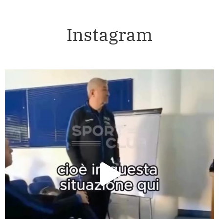
Instagram