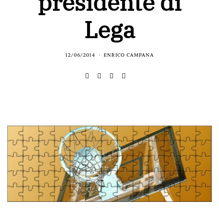
presidente di
Lega
12/06/2014
ENRICO CAMPANA