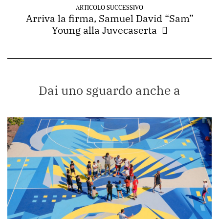
ARTICOLO SUCCESSIVO
Arriva la firma, Samuel David “Sam”
Young alla Juvecaserta
Dai uno sguardo anche a