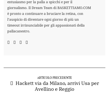
entusiasmo per la palla a spicchi e per il
giornalismo. Il Dream Team di BASKETTIAMO.COM
è pronto a continuare a bruciare la retina, con
l’auspicio di diventare ogni giorno di più un
timeout irrinunciabile per gli appassionati della
pallacanestro.
ARTICOLO PRECEDENTE
Hackett via da Milano, arrivi Usa per
Avellino e Reggio