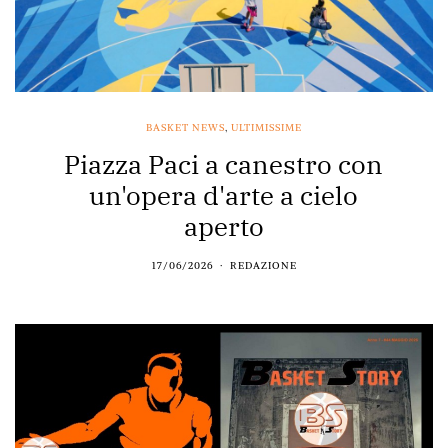
BASKET NEWS
,
ULTIMISSIME
Piazza Paci a canestro con
un'opera d'arte a cielo
aperto
17/06/2026
REDAZIONE