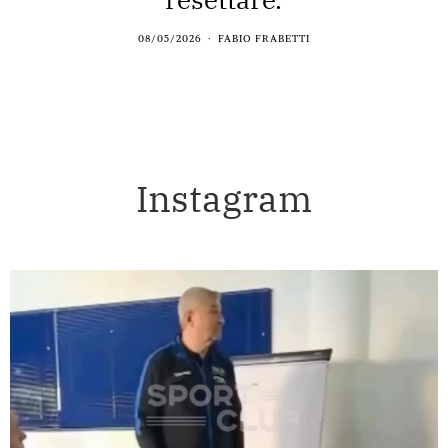
08/05/2026
FABIO FRABETTI
Instagram