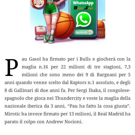
P
au Gasol ha firmato per i Bulls e giocherà con la
maglia n.16 per 22 milioni di tre stagioni, 7,3
milioni che sono meno dei 9 di Bargnani per 5
anni quando venne scelto dal Raptors n.1 assoluto,
e degli
8 di Gallinari di due anni fa. Per Sergi Ibaka, il congolese-
spagnolo che gioca nei Thundercity e veste la maglia della
nazionale iberica da 3 anni, “Pau ha fatto la cosa giusta”.
Mirotic ha invece firmato per 13 milioni, il Real Madrid ha
parato il colpo con Andrew Nocioni.