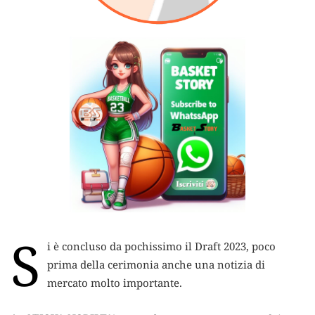
S
i è concluso da pochissimo il Draft 2023, poco
prima della cerimonia anche una notizia di
mercato molto importante.