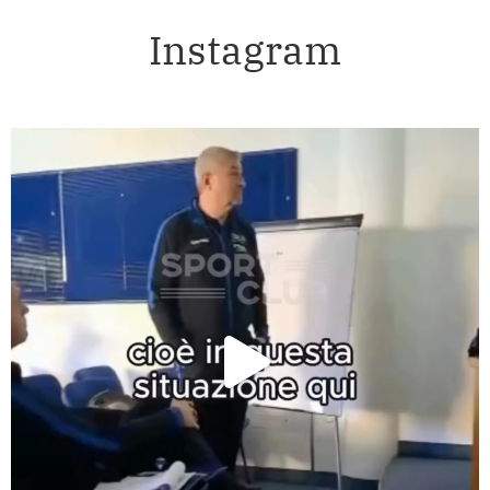
Instagram