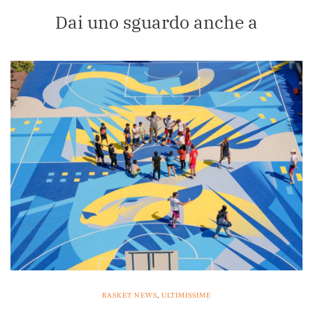
Dai uno sguardo anche a
BASKET NEWS
,
ULTIMISSIME