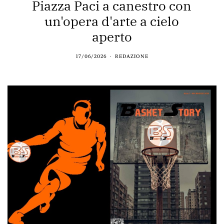
Piazza Paci a canestro con
un'opera d'arte a cielo
aperto
17/06/2026
REDAZIONE