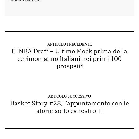
ARTICOLO PRECEDENTE
NBA Draft – Ultimo Mock prima della
cerimonia: no Italiani nei primi 100
prospetti
ARTICOLO SUCCESSIVO
Basket Story #28, l’appuntamento con le
storie sotto canestro