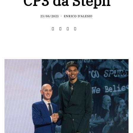
CP3 da Steph
23/06/2023
ENRICO D'ALESIO