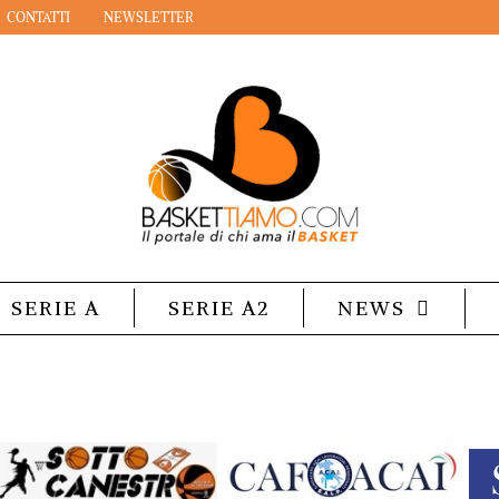
CONTATTI
NEWSLETTER
SERIE A
SERIE A2
NEWS