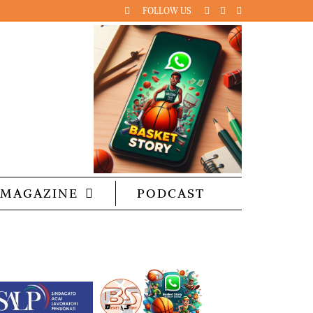
FOLLOW US
MAGAZINE
PODCAST