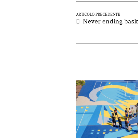
ARTICOLO PRECEDENTE
Never ending bas