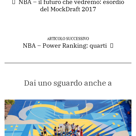
NBA – il futuro che vedremo: esordio
del MockDraft 2017
ARTICOLO SUCCESSIVO
NBA – Power Ranking: quarti
Dai uno sguardo anche a