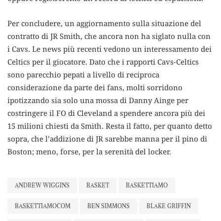
Per concludere, un aggiornamento sulla situazione del
contratto di JR Smith, che ancora non ha siglato nulla con
i Cavs. Le news più recenti vedono un interessamento dei
Celtics per il giocatore. Dato che i rapporti Cavs-Celtics
sono parecchio pepati a livello di reciproca
considerazione da parte dei fans, molti sorridono
ipotizzando sia solo una mossa di Danny Ainge per
costringere il FO di Cleveland a spendere ancora più dei
15 milioni chiesti da Smith. Resta il fatto, per quanto detto
sopra, che l’addizione di JR sarebbe manna per il pino di
Boston; meno, forse, per la serenità del locker.
ANDREW WIGGINS
BASKET
BASKETTIAMO
BASKETTIAMOCOM
BEN SIMMONS
BLAKE GRIFFIN