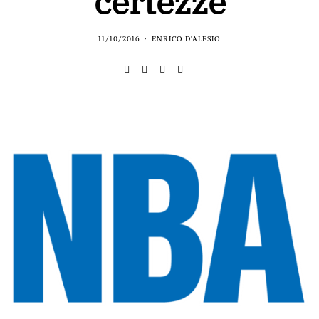
certezze
11/10/2016
ENRICO D'ALESIO