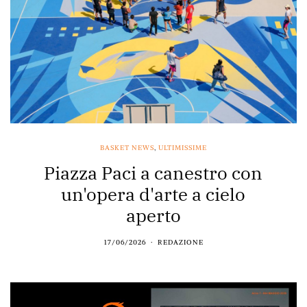
BASKET NEWS
,
ULTIMISSIME
Piazza Paci a canestro con
un'opera d'arte a cielo
aperto
17/06/2026
REDAZIONE