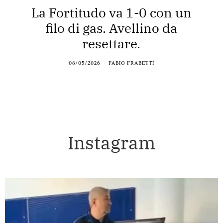
La Fortitudo va 1-0 con un
filo di gas. Avellino da
resettare.
08/05/2026
FABIO FRABETTI
Instagram