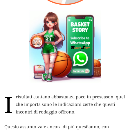
I
risultati contano abbastanza poco in preseason, quel
che importa sono le indicazioni certe che questi
incontri di rodaggio offrono.
Questo assunto vale ancora di più quest’anno, con