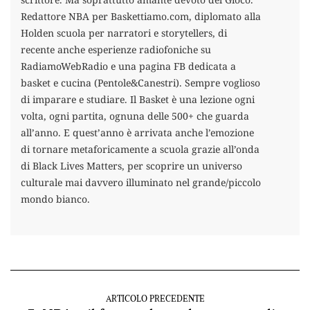
Redattore NBA per Baskettiamo.com, diplomato alla
Holden scuola per narratori e storytellers, di
recente anche esperienze radiofoniche su
RadiamoWebRadio e una pagina FB dedicata a
basket e cucina (Pentole&Canestri). Sempre voglioso
di imparare e studiare. Il Basket è una lezione ogni
volta, ogni partita, ognuna delle 500+ che guarda
all’anno. E quest’anno è arrivata anche l’emozione
di tornare metaforicamente a scuola grazie all’onda
di Black Lives Matters, per scoprire un universo
culturale mai davvero illuminato nel grande/piccolo
mondo bianco.
ARTICOLO PRECEDENTE