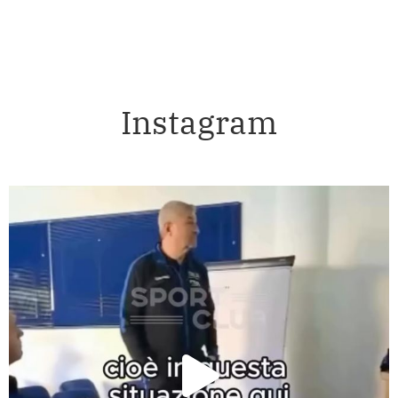
Instagram