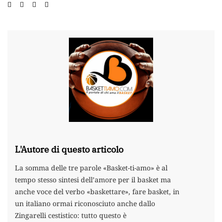
L'Autore di questo articolo
La somma delle tre parole «Basket-ti-amo» è al
tempo stesso sintesi dell’amore per il basket ma
anche voce del verbo «baskettare», fare basket, in
un italiano ormai riconosciuto anche dallo
Zingarelli cestistico: tutto questo è