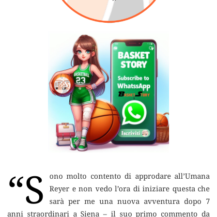
“S
ono molto contento di approdare all’Umana
Reyer e non vedo l’ora di iniziare questa che
sarà per me una nuova avventura dopo 7
anni straordinari a Siena
– il suo primo commento da