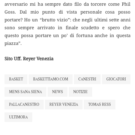
avversario mi ha sempre dato filo da torcere come Phil
Goss. Dal mio punto di vista personale cosa posso
portare? Ho un “brutto vizio”: che negli ultimi sette anni
sono sempre arrivato in finale scudetto e spero che
questo possa portare un po’ di fortuna anche in questa
piazza”.
Sito Uff. Reyer Venezia
BASKET
BASKETTIAMO.COM
CANESTRI
GIOCATORI
MENS SANA SIENA
NEWS
NOTIZIE
PALLACANESTRO
REYER VENEZIA
TOMAS RESS
ULTIMORA