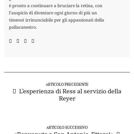
è pronto a continuare a bruciare la retina, con
l’auspicio di diventare ogni giorno di più un
timeout irrinunciabile per gli appassionati della
pallacanestro.
ARTICOLO PRECEDENTE
L’esperienza di Ress al servizio della
Reyer
ARTICOLO SUCCESSIVO