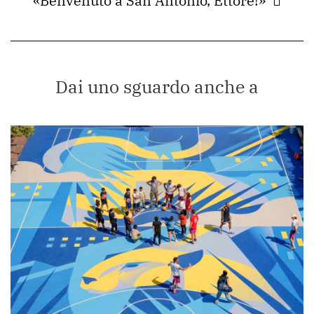
«Benvenuto a San Antonio, Ettore!»
Dai uno sguardo anche a