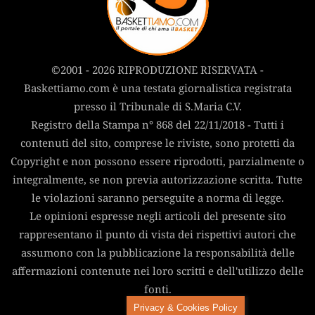
©2001 - 2026 RIPRODUZIONE RISERVATA -
Baskettiamo.com è una testata giornalistica registrata
presso il Tribunale di S.Maria C.V.
Registro della Stampa n° 868 del 22/11/2018 - Tutti i
contenuti del sito, comprese le riviste, sono protetti da
Copyright e non possono essere riprodotti, parzialmente o
integralmente, se non previa autorizzazione scritta. Tutte
le violazioni saranno perseguite a norma di legge.
Le opinioni espresse negli articoli del presente sito
rappresentano il punto di vista dei rispettivi autori che
assumono con la pubblicazione la responsabilità delle
affermazioni contenute nei loro scritti e dell'utilizzo delle
fonti.
Privacy & Cookies Policy