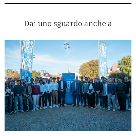
Dai uno sguardo anche a