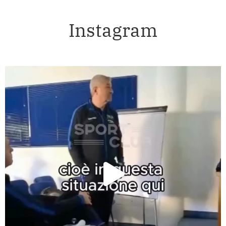
Instagram