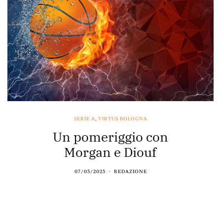
SERIE A
,
VIRTUS BOLOGNA
Un pomeriggio con
Morgan e Diouf
07/05/2025
REDAZIONE