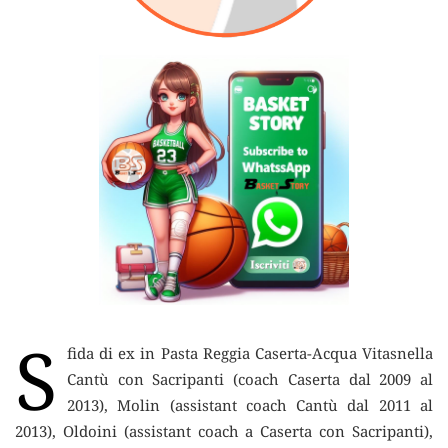
S
fida di ex in Pasta Reggia Caserta-Acqua Vitasnella
Cantù con Sacripanti (coach Caserta dal 2009 al
2013),
Molin (assistant coach Cantù dal 2011 al
2013), Oldoini (assistant coach a Caserta con Sacripanti),