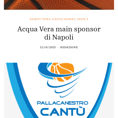
BASKET NEWS
,
NAPOLI BASKET
,
SERIE A
Acqua Vera main sponsor
di Napoli
12/10/2025
REDAZIONE