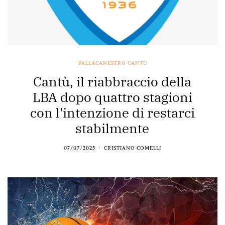
PALLACANESTRO CANTÙ
Cantù, il riabbraccio della
LBA dopo quattro stagioni
con l'intenzione di restarci
stabilmente
07/07/2025
CRISTIANO COMELLI