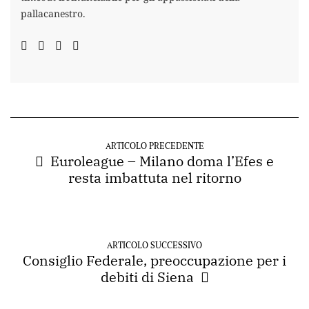
pallacanestro.
ARTICOLO PRECEDENTE
Euroleague – Milano doma l’Efes e
resta imbattuta nel ritorno
ARTICOLO SUCCESSIVO
Consiglio Federale, preoccupazione per i
debiti di Siena