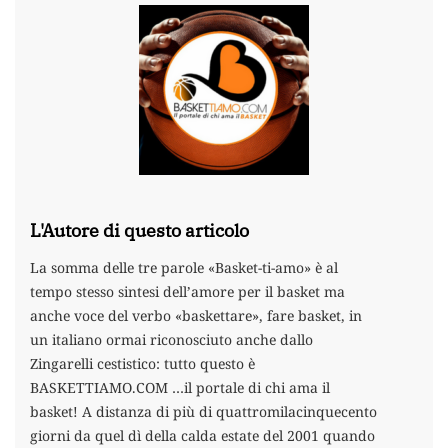
L'Autore di questo articolo
La somma delle tre parole «Basket-ti-amo» è al
tempo stesso sintesi dell’amore per il basket ma
anche voce del verbo «baskettare», fare basket, in
un italiano ormai riconosciuto anche dallo
Zingarelli cestistico: tutto questo è
BASKETTIAMO.COM …il portale di chi ama il
basket! A distanza di più di quattromilacinquecento
giorni da quel dì della calda estate del 2001 quando