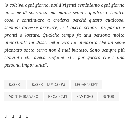
lo coltiva ogni giorno, noi dirigenti seminiamo ogni giorno
un seme di speranza ma manca sempre qualcosa. L’unica
cosa è continuare a crederci perché questo qualcosa,
semmai dovesse arrivare, ci troverà sempre preparati e
pronti a lottare. Qualche tempo fa una persona molto
importante mi disse: nella vita ho imparato che un seme
piantato sotto terra non è mai buttato. Sono sempre più
convinto che aveva ragione ed è per questo che è una
persona importante”.
BASKET
BASKETTIAMO.COM
LEGABASKET
MONTEGRANARO
RECALCATI
SANTORO
SUTOR