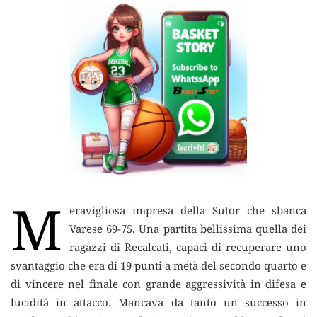
M
eravigliosa impresa della Sutor che sbanca
Varese 69-75. Una partita bellissima quella dei
ragazzi di Recalcati,
capaci di recuperare uno
svantaggio che era di 19 punti a metà del secondo quarto e
di vincere nel finale con grande aggressività in difesa e
lucidità in attacco. Mancava da tanto un successo in