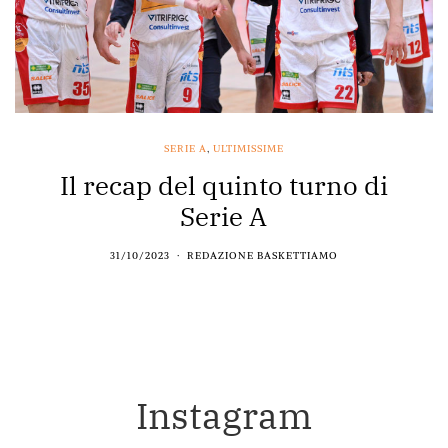
SERIE A
,
ULTIMISSIME
Il recap del quinto turno di
Serie A
31/10/2023
REDAZIONE BASKETTIAMO
Instagram