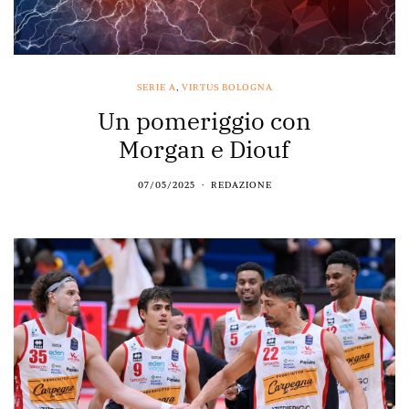
SERIE A
,
VIRTUS BOLOGNA
Un pomeriggio con
Morgan e Diouf
07/05/2025
REDAZIONE