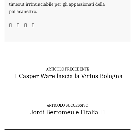
timeout irrinunciabile per gli appassionati della
pallacanestro.
ARTICOLO PRECEDENTE
Casper Ware lascia la Virtus Bologna
ARTICOLO SUCCESSIVO
Jordi Bertomeu e l’Italia