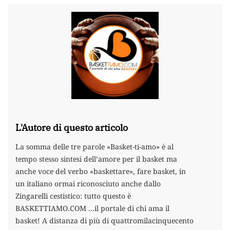
L'Autore di questo articolo
La somma delle tre parole «Basket-ti-amo» è al
tempo stesso sintesi dell’amore per il basket ma
anche voce del verbo «baskettare», fare basket, in
un italiano ormai riconosciuto anche dallo
Zingarelli cestistico: tutto questo è
BASKETTIAMO.COM …il portale di chi ama il
basket! A distanza di più di quattromilacinquecento