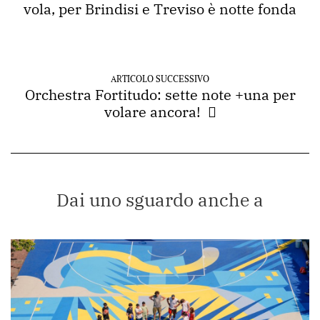
vola, per Brindisi e Treviso è notte fonda
ARTICOLO SUCCESSIVO
Orchestra Fortitudo: sette note +una per
volare ancora!
Dai uno sguardo anche a