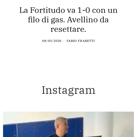
La Fortitudo va 1-0 con un
filo di gas. Avellino da
resettare.
08/05/2026
FABIO FRABETTI
Instagram