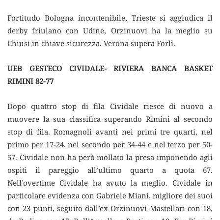
Fortitudo Bologna incontenibile, Trieste si aggiudica il
derby friulano con Udine, Orzinuovi ha la meglio su
Chiusi in chiave sicurezza. Verona supera Forlì.
UEB GESTECO CIVIDALE- RIVIERA BANCA BASKET
RIMINI 82-77
Dopo quattro stop di fila Cividale riesce di nuovo a
muovere la sua classifica superando Rimini al secondo
stop di fila. Romagnoli avanti nei primi tre quarti, nel
primo per 17-24, nel secondo per 34-44 e nel terzo per 50-
57. Cividale non ha però mollato la presa imponendo agli
ospiti il pareggio all’ultimo quarto a quota 67.
Nell’overtime Cividale ha avuto la meglio. Cividale in
particolare evidenza con Gabriele Miani, migliore dei suoi
con 23 punti, seguito dall’ex Orzinuovi Mastellari con 18,