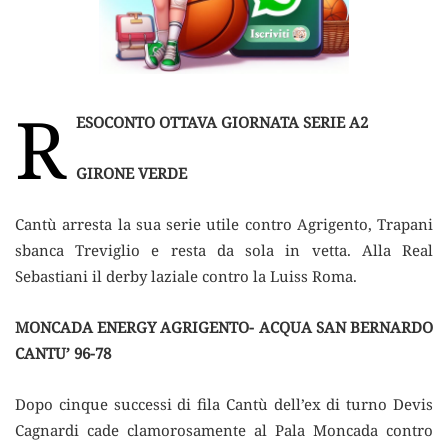
R
ESOCONTO OTTAVA GIORNATA SERIE A2
GIRONE VERDE
Cantù arresta la sua serie utile contro Agrigento, Trapani
sbanca Treviglio e resta da sola in vetta. Alla Real
Sebastiani il derby laziale contro la Luiss Roma.
MONCADA ENERGY AGRIGENTO- ACQUA SAN BERNARDO
CANTU’ 96-78
Dopo cinque successi di fila Cantù dell’ex di turno Devis
Cagnardi cade clamorosamente al Pala Moncada contro