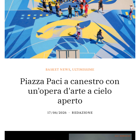
BASKET NEWS
,
ULTIMISSIME
Piazza Paci a canestro con
un'opera d'arte a cielo
aperto
17/06/2026
REDAZIONE