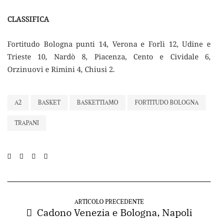
CLASSIFICA
Fortitudo Bologna punti 14, Verona e Forlì 12, Udine e
Trieste 10, Nardò 8, Piacenza, Cento e Cividale 6,
Orzinuovi e Rimini 4, Chiusi 2.
A2
BASKET
BASKETTIAMO
FORTITUDO BOLOGNA
TRAPANI
ARTICOLO PRECEDENTE
Cadono Venezia e Bologna, Napoli