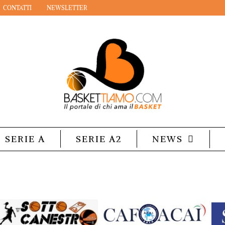
CONTATTI
NEWSLETTER
SERIE A
SERIE A2
NEWS