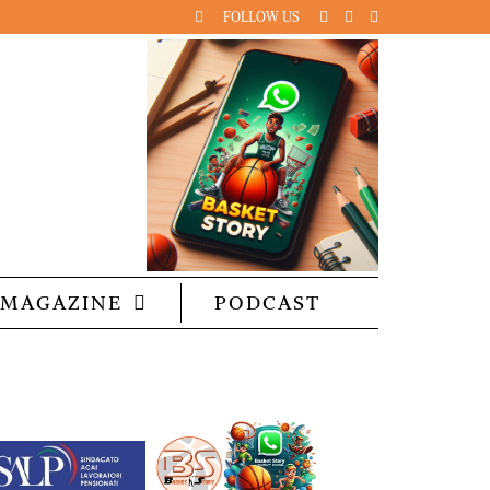
FOLLOW US
MAGAZINE
PODCAST