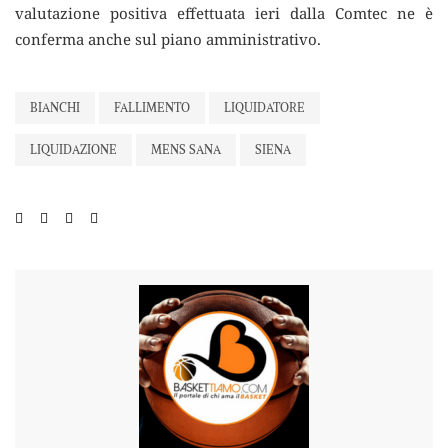
valutazione positiva effettuata ieri dalla Comtec ne è
conferma anche sul piano amministrativo.
BIANCHI
FALLIMENTO
LIQUIDATORE
LIQUIDAZIONE
MENS SANA
SIENA