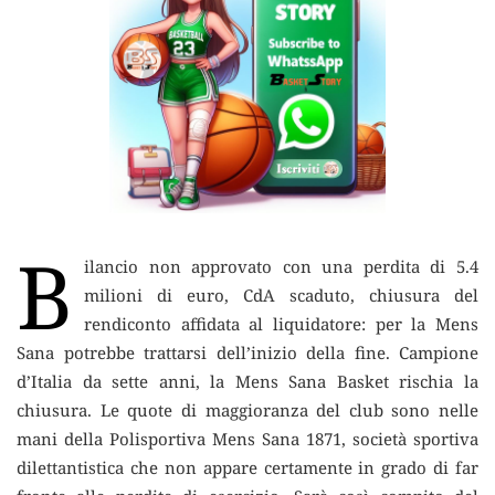
B
ilancio non approvato con una perdita di 5.4
milioni di euro, CdA scaduto, chiusura del
rendiconto affidata al liquidatore:
per la Mens
Sana potrebbe trattarsi dell’inizio della fine. Campione
d’Italia da sette anni, la Mens Sana Basket rischia la
chiusura. Le quote di maggioranza del club sono nelle
mani della Polisportiva Mens Sana 1871, società sportiva
dilettantistica che non appare certamente in grado di far