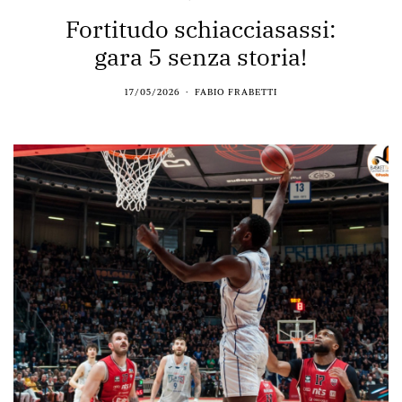
Fortitudo schiacciasassi:
gara 5 senza storia!
17/05/2026
FABIO FRABETTI