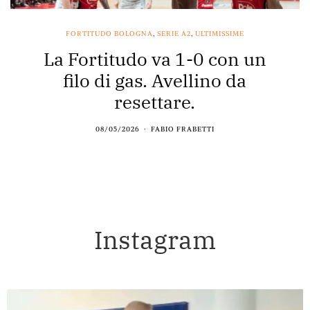
FORTITUDO BOLOGNA
,
SERIE A2
,
ULTIMISSIME
La Fortitudo va 1-0 con un
filo di gas. Avellino da
resettare.
08/05/2026
FABIO FRABETTI
Instagram