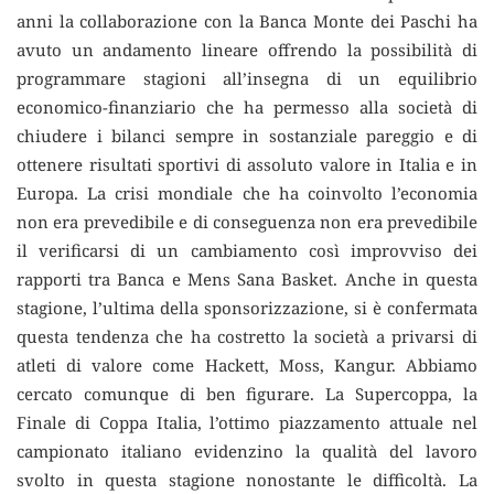
anni la collaborazione con la Banca Monte dei Paschi ha
avuto un andamento lineare offrendo la possibilità di
programmare stagioni all’insegna di un equilibrio
economico-finanziario che ha permesso alla società di
chiudere i bilanci sempre in sostanziale pareggio e di
ottenere risultati sportivi di assoluto valore in Italia e in
Europa. La crisi mondiale che ha coinvolto l’economia
non era prevedibile e di conseguenza non era prevedibile
il verificarsi di un cambiamento così improvviso dei
rapporti tra Banca e Mens Sana Basket. Anche in questa
stagione, l’ultima della sponsorizzazione, si è confermata
questa tendenza che ha costretto la società a privarsi di
atleti di valore come Hackett, Moss, Kangur. Abbiamo
cercato comunque di ben figurare. La Supercoppa, la
Finale di Coppa Italia, l’ottimo piazzamento attuale nel
campionato italiano evidenzino la qualità del lavoro
svolto in questa stagione nonostante le difficoltà. La