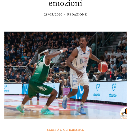
emozioni
28/05/2026
REDAZIONE
SERIE A2
,
ULTIMISSIME