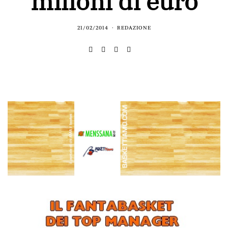
milioni di euro
21/02/2014
REDAZIONE