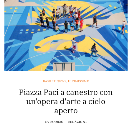
BASKET NEWS
,
ULTIMISSIME
Piazza Paci a canestro con
un'opera d'arte a cielo
aperto
17/06/2026
REDAZIONE