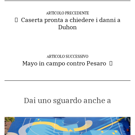
ARTICOLO PRECEDENTE
Caserta pronta a chiedere i danni a
Duhon
ARTICOLO SUCCESSIVO
Mayo in campo contro Pesaro
Dai uno sguardo anche a