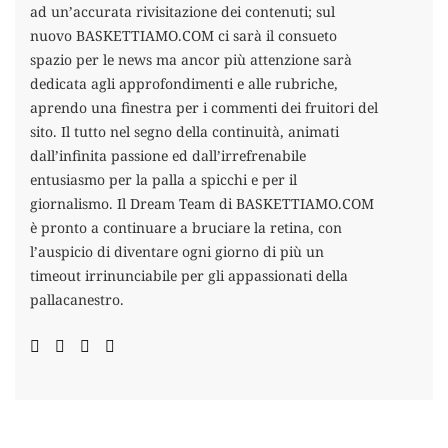
ad un’accurata rivisitazione dei contenuti; sul
nuovo BASKETTIAMO.COM ci sarà il consueto
spazio per le news ma ancor più attenzione sarà
dedicata agli approfondimenti e alle rubriche,
aprendo una finestra per i commenti dei fruitori del
sito. Il tutto nel segno della continuità, animati
dall’infinita passione ed dall’irrefrenabile
entusiasmo per la palla a spicchi e per il
giornalismo. Il Dream Team di BASKETTIAMO.COM
è pronto a continuare a bruciare la retina, con
l’auspicio di diventare ogni giorno di più un
timeout irrinunciabile per gli appassionati della
pallacanestro.