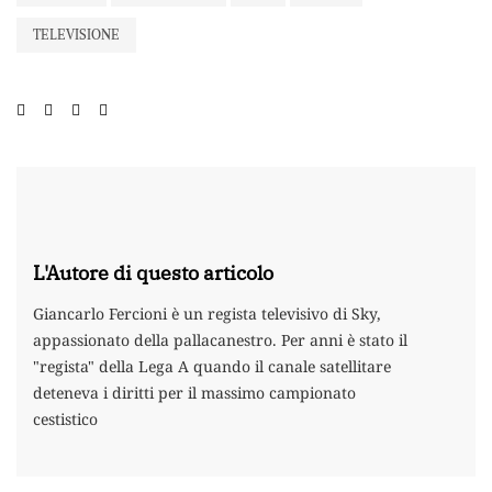
TELEVISIONE
L'Autore di questo articolo
Giancarlo Fercioni è un regista televisivo di Sky,
appassionato della pallacanestro. Per anni è stato il
"regista" della Lega A quando il canale satellitare
deteneva i diritti per il massimo campionato
cestistico