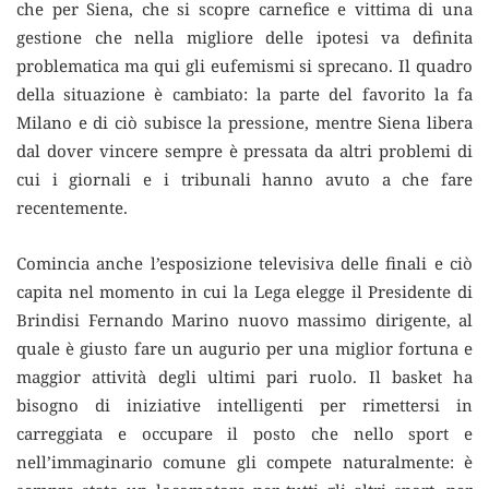
che per Siena, che si scopre carnefice e vittima di una
gestione che nella migliore delle ipotesi va definita
problematica ma qui gli eufemismi si sprecano. Il quadro
della situazione è cambiato: la parte del favorito la fa
Milano e di ciò subisce la pressione, mentre Siena libera
dal dover vincere sempre è pressata da altri problemi di
cui i giornali e i tribunali hanno avuto a che fare
recentemente.
Comincia anche l’esposizione televisiva delle finali e ciò
capita nel momento in cui la Lega elegge il Presidente di
Brindisi Fernando Marino nuovo massimo dirigente, al
quale è giusto fare un augurio per una miglior fortuna e
maggior attività degli ultimi pari ruolo. Il basket ha
bisogno di iniziative intelligenti per rimettersi in
carreggiata e occupare il posto che nello sport e
nell’immaginario comune gli compete naturalmente: è