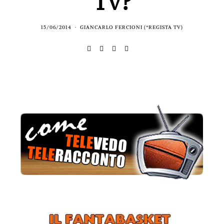
Tv?
15/06/2014
GIANCARLO FERCIONI (*REGISTA TV)