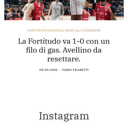
FORTITUDO BOLOGNA
,
SERIE A2
,
ULTIMISSIME
La Fortitudo va 1-0 con un
filo di gas. Avellino da
resettare.
08/05/2026
FABIO FRABETTI
Instagram