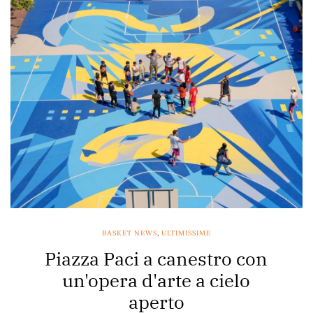
BASKET NEWS
,
ULTIMISSIME
Piazza Paci a canestro con
un'opera d'arte a cielo
aperto