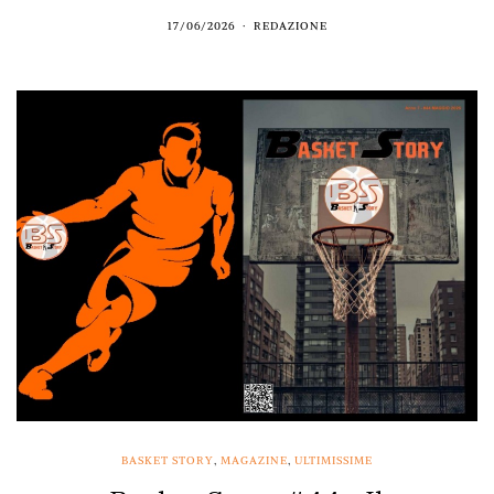
17/06/2026
REDAZIONE
BASKET STORY
,
MAGAZINE
,
ULTIMISSIME