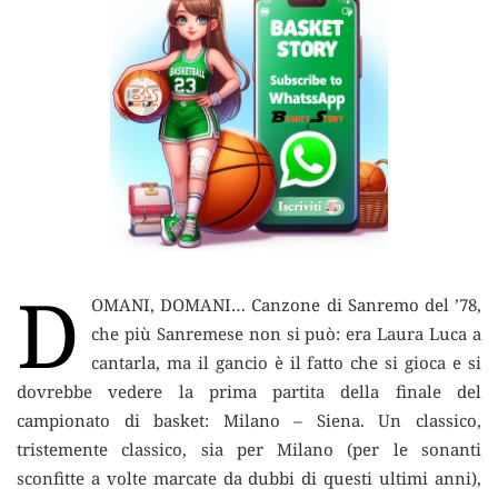
D
OMANI, DOMANI…
Canzone di Sanremo del ’78,
che più Sanremese non si può: era Laura Luca a
cantarla, ma il gancio è il fatto che si gioca e si
dovrebbe vedere la prima partita della finale del
campionato di basket: Milano – Siena. Un classico,
tristemente classico, sia per Milano (per le sonanti
sconfitte a volte marcate da dubbi di questi ultimi anni),