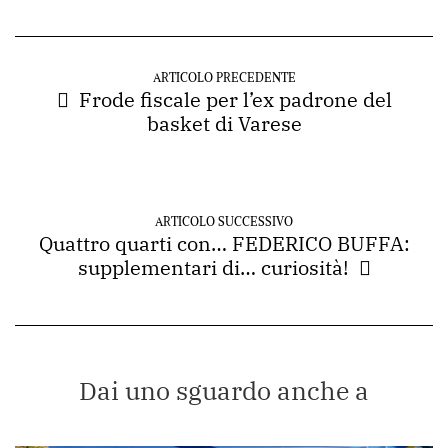
ARTICOLO PRECEDENTE
Frode fiscale per l’ex padrone del
basket di Varese
ARTICOLO SUCCESSIVO
Quattro quarti con… FEDERICO BUFFA:
supplementari di… curiosità!
Dai uno sguardo anche a