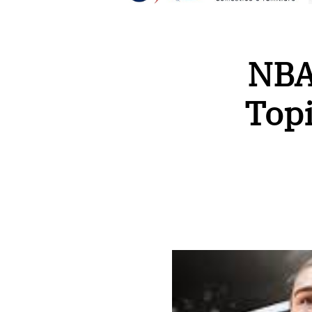
NBA
Topi