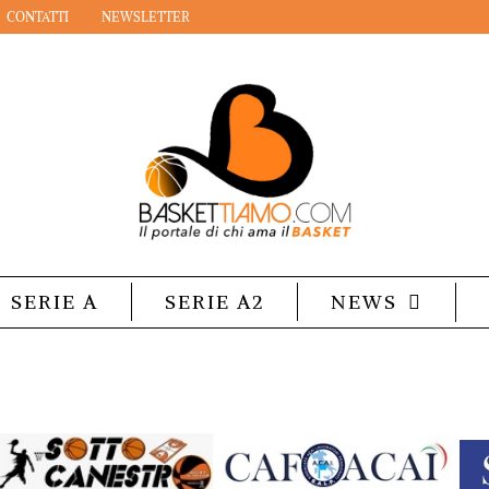
CONTATTI
NEWSLETTER
SERIE A
SERIE A2
NEWS