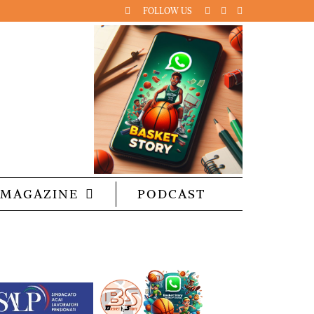
FOLLOW US
MAGAZINE
PODCAST