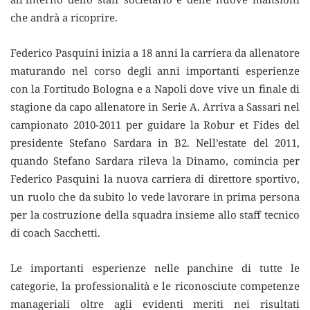
che andrà a ricoprire.
Federico Pasquini inizia a 18 anni la carriera da allenatore
maturando nel corso degli anni importanti esperienze
con la Fortitudo Bologna e a Napoli dove vive un finale di
stagione da capo allenatore in Serie A. Arriva a Sassari nel
campionato 2010-2011 per guidare la Robur et Fides del
presidente Stefano Sardara in B2. Nell’estate del 2011,
quando Stefano Sardara rileva la Dinamo, comincia per
Federico Pasquini la nuova carriera di direttore sportivo,
un ruolo che da subito lo vede lavorare in prima persona
per la costruzione della squadra insieme allo staff tecnico
di coach Sacchetti.
Le importanti esperienze nelle panchine di tutte le
categorie, la professionalità e le riconosciute competenze
manageriali oltre agli evidenti meriti nei risultati