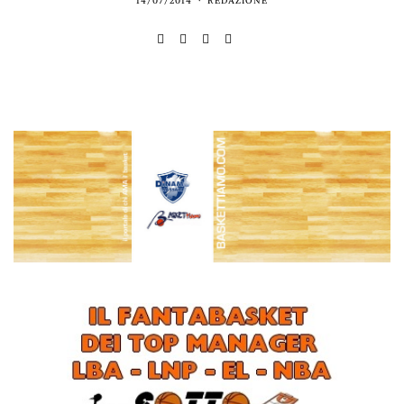
14/07/2014
REDAZIONE