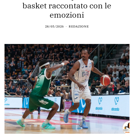
basket raccontato con le
emozioni
28/05/2026
REDAZIONE