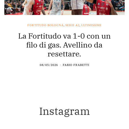
FORTITUDO BOLOGNA
,
SERIE A2
,
ULTIMISSIME
La Fortitudo va 1-0 con un
filo di gas. Avellino da
resettare.
08/05/2026
FABIO FRABETTI
Instagram