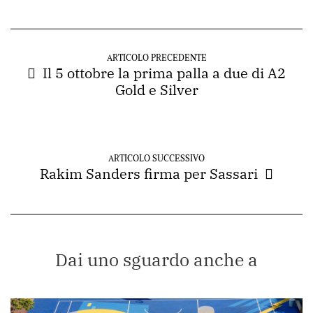
ARTICOLO PRECEDENTE
Il 5 ottobre la prima palla a due di A2
Gold e Silver
ARTICOLO SUCCESSIVO
Rakim Sanders firma per Sassari
Dai uno sguardo anche a