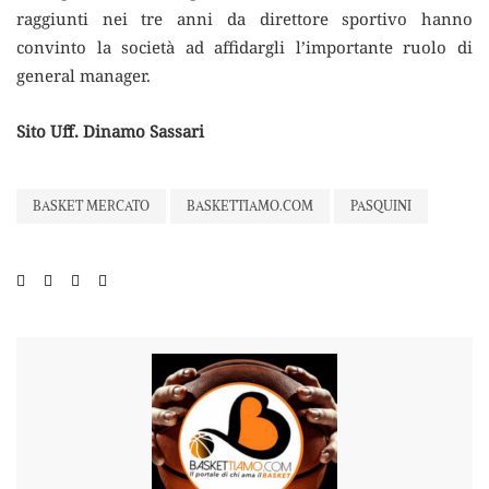
raggiunti nei tre anni da direttore sportivo hanno
convinto la società ad affidargli l’importante ruolo di
general manager.
Sito Uff. Dinamo Sassari
BASKET MERCATO
BASKETTIAMO.COM
PASQUINI