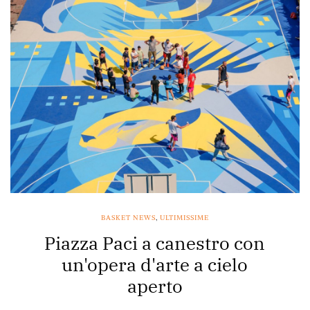
BASKET NEWS
,
ULTIMISSIME
Piazza Paci a canestro con
un'opera d'arte a cielo
aperto