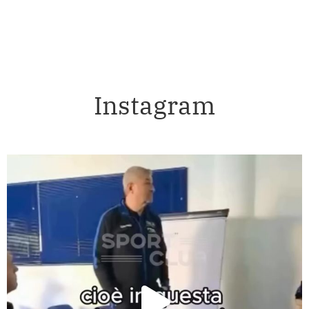
Instagram