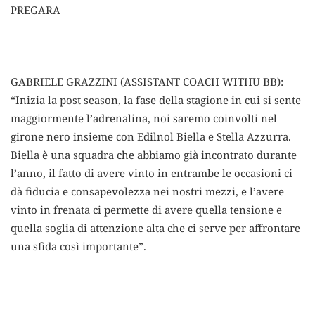
PREGARA
GABRIELE GRAZZINI (ASSISTANT COACH WITHU BB):
“Inizia la post season, la fase della stagione in cui si sente
maggiormente l’adrenalina, noi saremo coinvolti nel
girone nero insieme con Edilnol Biella e Stella Azzurra.
Biella è una squadra che abbiamo già incontrato durante
l’anno, il fatto di avere vinto in entrambe le occasioni ci
dà fiducia e consapevolezza nei nostri mezzi, e l’avere
vinto in frenata ci permette di avere quella tensione e
quella soglia di attenzione alta che ci serve per affrontare
una sfida così importante”.