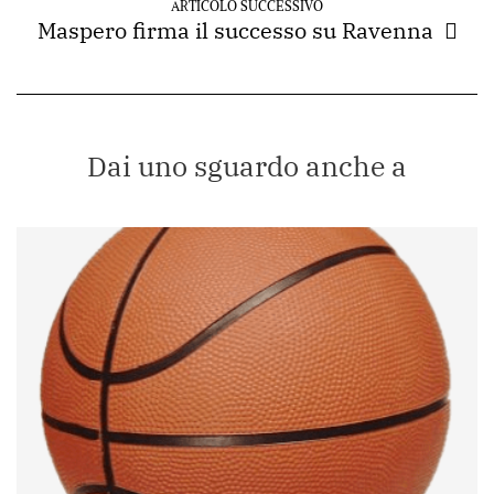
ARTICOLO SUCCESSIVO
Maspero firma il successo su Ravenna
Dai uno sguardo anche a