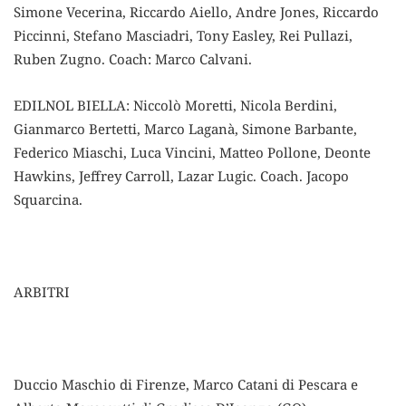
Simone Vecerina, Riccardo Aiello, Andre Jones, Riccardo
Piccinni, Stefano Masciadri, Tony Easley, Rei Pullazi,
Ruben Zugno. Coach: Marco Calvani.
EDILNOL BIELLA: Niccolò Moretti, Nicola Berdini,
Gianmarco Bertetti, Marco Laganà, Simone Barbante,
Federico Miaschi, Luca Vincini, Matteo Pollone, Deonte
Hawkins, Jeffrey Carroll, Lazar Lugic. Coach. Jacopo
Squarcina.
ARBITRI
Duccio Maschio di Firenze, Marco Catani di Pescara e