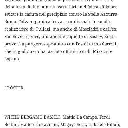
della festa di due punti in cassaforte nell’altra sfida per
evitare la caduta nel precipizio contro la Stella Azzurra
Roma. Calvani punta a trovare confermato lo smalto
realizzativo di Pullazi, ma anche di Masciadri e dell’ex
San Severo Jones, unitamente a quello di Easley, Biella
proverà a pungere soprattutto con l’ex di turno Carroll,
che in giallonero ha lasciato ottimi ricordi, Miaschi e
Laganà.
I ROSTER
WITHU BERGAMO BASKET: Mattia Da Campo, Ferdi
Bedini, Matteo Parravicini, Magaye Seck, Gabriele Riboli,