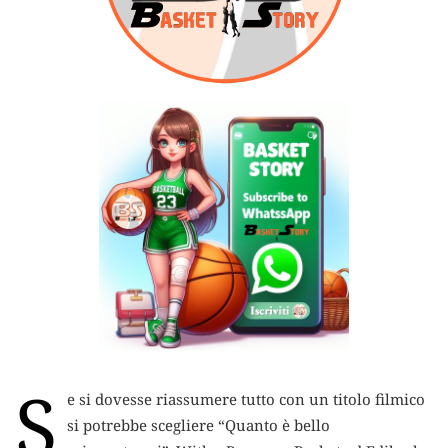
S
e si dovesse riassumere tutto con un titolo filmico
si potrebbe scegliere “Quanto è bello