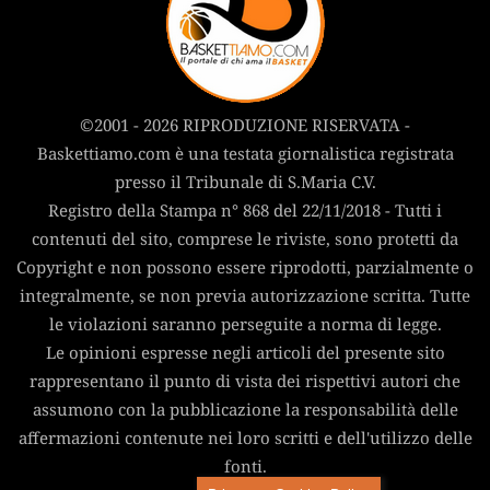
©2001 - 2026 RIPRODUZIONE RISERVATA -
Baskettiamo.com è una testata giornalistica registrata
presso il Tribunale di S.Maria C.V.
Registro della Stampa n° 868 del 22/11/2018 - Tutti i
contenuti del sito, comprese le riviste, sono protetti da
Copyright e non possono essere riprodotti, parzialmente o
integralmente, se non previa autorizzazione scritta. Tutte
le violazioni saranno perseguite a norma di legge.
Le opinioni espresse negli articoli del presente sito
rappresentano il punto di vista dei rispettivi autori che
assumono con la pubblicazione la responsabilità delle
affermazioni contenute nei loro scritti e dell'utilizzo delle
fonti.