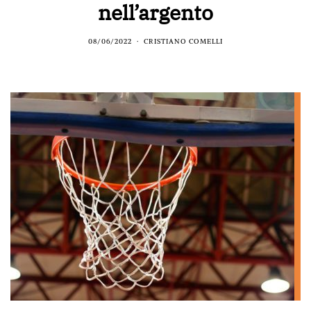
nell’argento
08/06/2022
CRISTIANO COMELLI