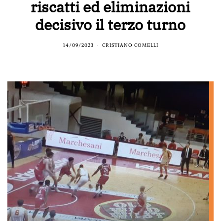
riscatti ed eliminazioni
decisivo il terzo turno
14/09/2023
CRISTIANO COMELLI