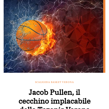
SCALIGERA BASKET VERONA
Jacob Pullen, il
cecchino implacabile