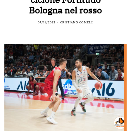
Bologna nel rosso
07/11/2023
CRISTIANO COMELLI