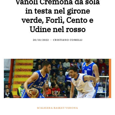
Vanoli Cremona da sola
in testa nel girone
verde, Forlì, Cento e
Udine nel rosso
20/10/2022
CRISTIANO COMELLI
SCALIGERA BASKET VERONA