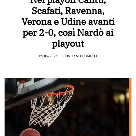
Scafati, Ravenna,
Verona e Udine avanti
per 2-0, così Nardò ai
playout
12/05/2022
CRISTIANO COMELLI