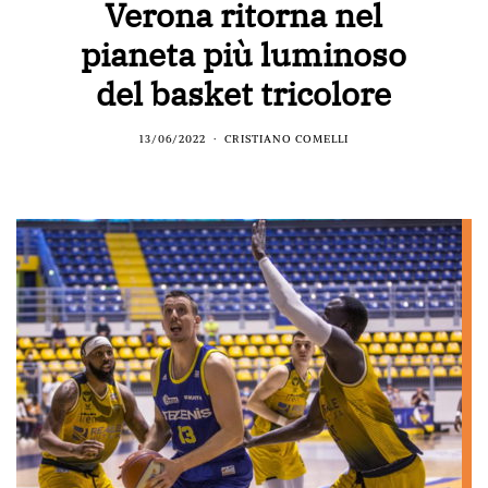
Verona ritorna nel
pianeta più luminoso
del basket tricolore
13/06/2022
CRISTIANO COMELLI