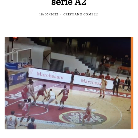
serie A2
18/05/2022
CRISTIANO COMELLI