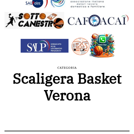
CATEGORIA
Scaligera Basket
Verona