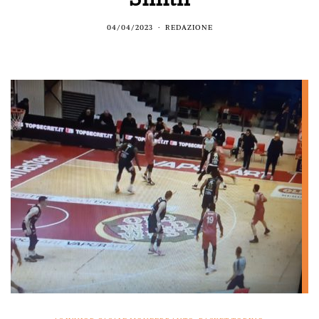
04/04/2023
REDAZIONE