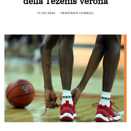
della Tezenis Verona
17/10/2024
CRISTIANO COMELLI