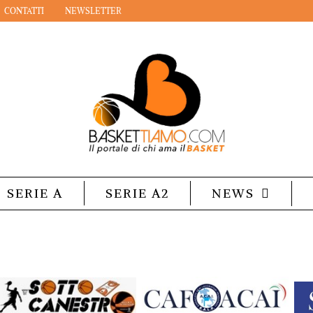
CONTATTI
NEWSLETTER
SERIE A
SERIE A2
NEWS