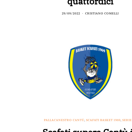
quattordici
29/09/2022
CRISTIANO COMELLI
PALLACANESTRO CANTÙ
,
SCAFATI BASKET 1969
,
SERIE