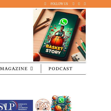
FOLLOW US
MAGAZINE
PODCAST