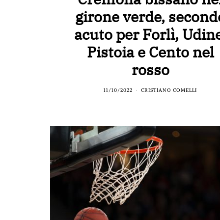
girone verde, second
acuto per Forlì, Udine
Pistoia e Cento nel
rosso
11/10/2022
CRISTIANO COMELLI