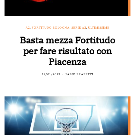
A2
,
FORTITUDO BOLOGNA
,
SERIE A2
,
ULTIMISSIME
Basta mezza Fortitudo
per fare risultato con
Piacenza
19/01/2025
FABIO FRABETTI