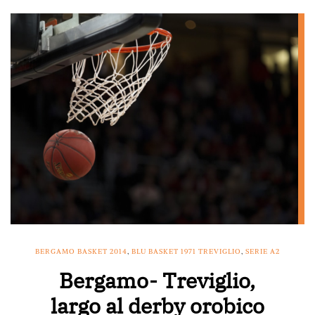
BERGAMO BASKET 2014
,
BLU BASKET 1971 TREVIGLIO
,
SERIE A2
Bergamo- Treviglio,
largo al derby orobico