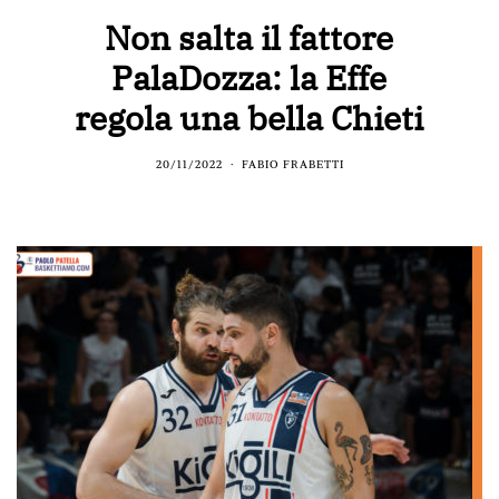
Non salta il fattore
PalaDozza: la Effe
regola una bella Chieti
20/11/2022
FABIO FRABETTI