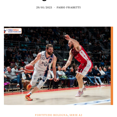
29/01/2023
FABIO FRABETTI
FORTITUDO BOLOGNA
,
SERIE A2