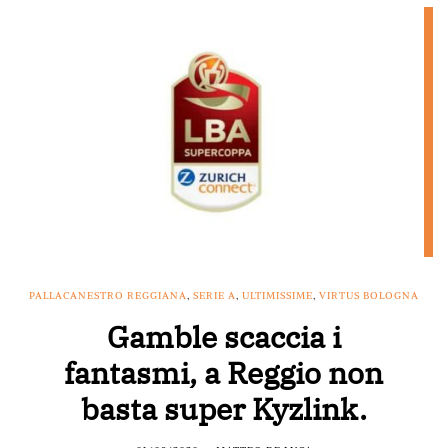
PALLACANESTRO REGGIANA
,
SERIE A
,
ULTIMISSIME
,
VIRTUS BOLOGNA
Gamble scaccia i
fantasmi, a Reggio non
basta super Kyzlink.