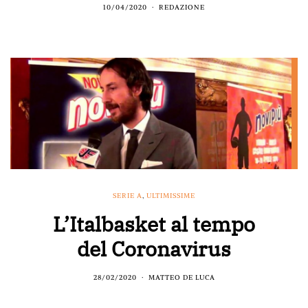
10/04/2020
REDAZIONE
SERIE A
,
ULTIMISSIME
L’Italbasket al tempo
del Coronavirus
28/02/2020
MATTEO DE LUCA