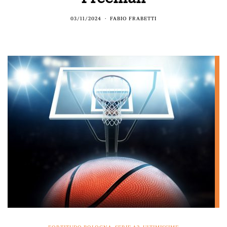
03/11/2024
FABIO FRABETTI