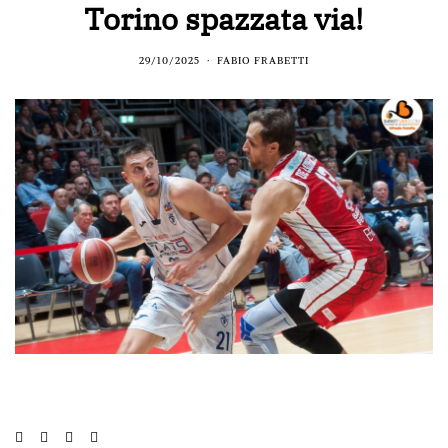
Torino spazzata via!
29/10/2025
FABIO FRABETTI