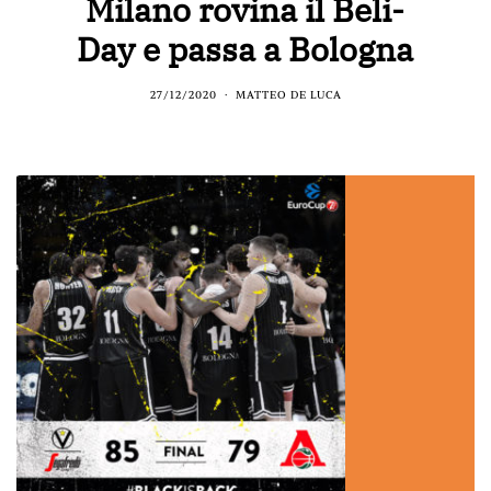
Milano rovina il Beli-
Day e passa a Bologna
27/12/2020
MATTEO DE LUCA