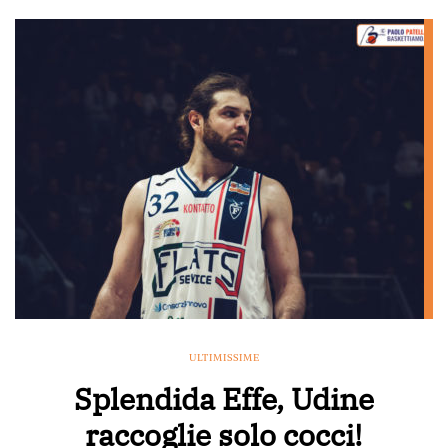
ULTIMISSIME
Splendida Effe, Udine
raccoglie solo cocci!