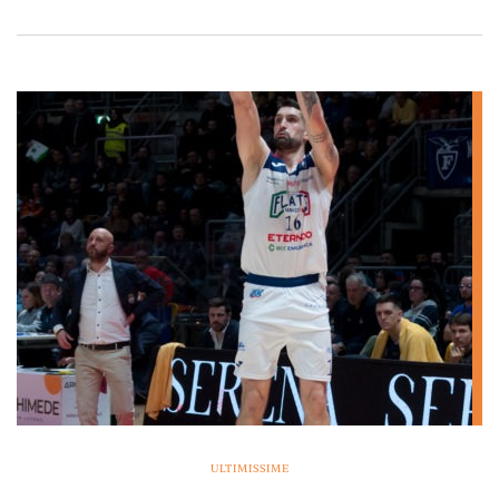
ULTIMISSIME