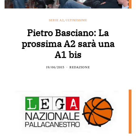
SERIE A2
,
ULTIMISSIME
Pietro Basciano: La
prossima A2 sarà una
A1 bis
19/06/2015
REDAZIONE