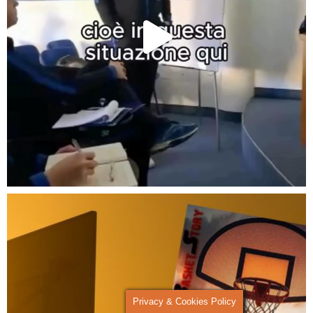
Privacy & Cookies Policy