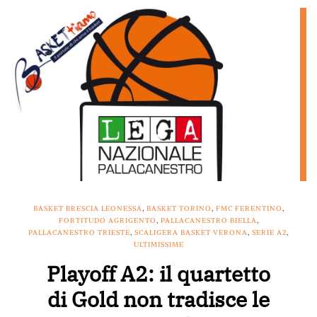
BASKET BRESCIA LEONESSA
,
BASKET TORINO
,
FMC FERENTINO
,
FORTITUDO AGRIGENTO
,
PALLACANESTRO BIELLA
,
PALLACANESTRO TRIESTE
,
SCALIGERA BASKET VERONA
,
SERIE A2
,
ULTIMISSIME
Playoff A2: il quartetto
di Gold non tradisce le