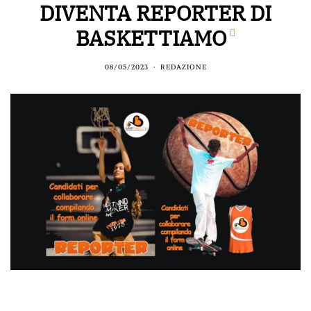
DIVENTA REPORTER DI
BASKETTIAMO
08/05/2023
REDAZIONE