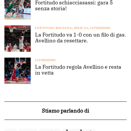
Fortitudo schiacciasassi: gara 5
senza storia!
FORTITUDO BOLOGNA
,
SERIE A2
,
ULTIMISSIME
La Fortitudo va 1-0 con un filo di gas.
Avellino da resettare.
ULTIMISSIME
La Fortitudo regola Avellino e resta
in vetta
Stiamo parlando di