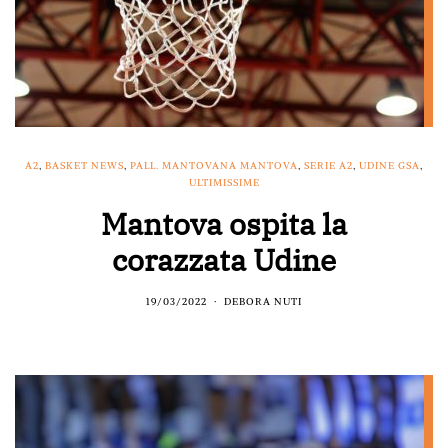
A2
,
BASKET NEWS
,
PALL. MANTOVANA MANTOVA
,
SERIE A2
,
UDINE GSA
,
ULTIMISSIME
Mantova ospita la
corazzata Udine
19/03/2022
DEBORA NUTI