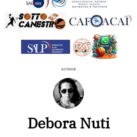
AUTHOR
Debora Nuti