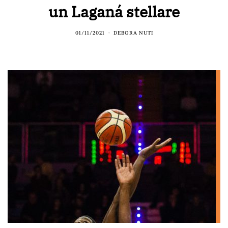
un Laganá stellare
01/11/2021
DEBORA NUTI