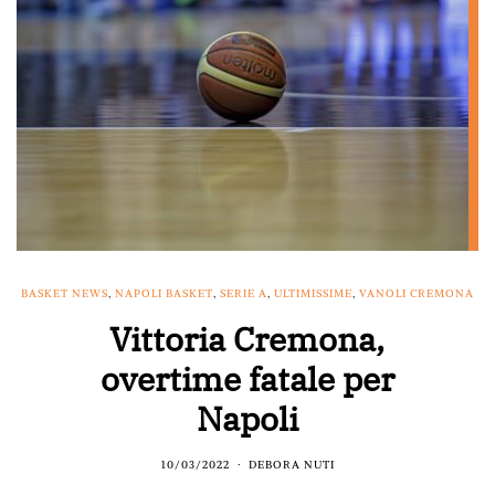
BASKET NEWS
,
NAPOLI BASKET
,
SERIE A
,
ULTIMISSIME
,
VANOLI CREMONA
Vittoria Cremona,
overtime fatale per
Napoli
10/03/2022
DEBORA NUTI