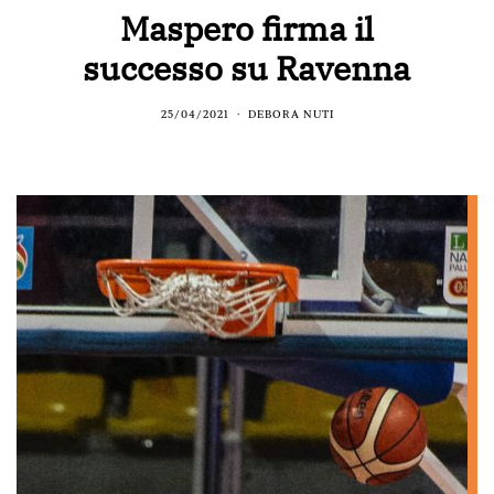
Maspero firma il
successo su Ravenna
25/04/2021
DEBORA NUTI