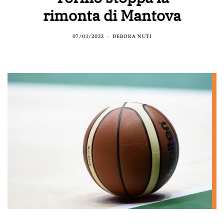
rimonta di Mantova
07/03/2022
DEBORA NUTI