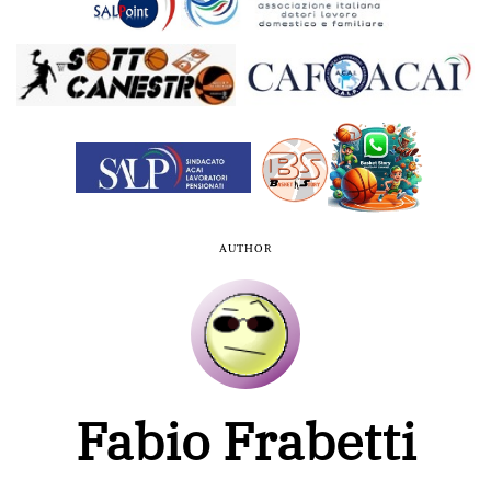
AUTHOR
Fabio Frabetti