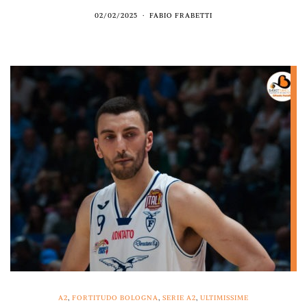
02/02/2025
FABIO FRABETTI
A2
,
FORTITUDO BOLOGNA
,
SERIE A2
,
ULTIMISSIME