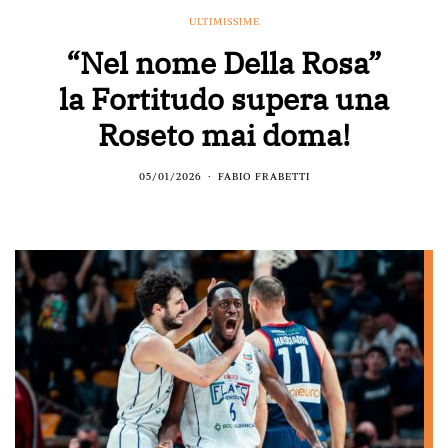
ULTIMISSIME
“Nel nome Della Rosa”
la Fortitudo supera una
Roseto mai doma!
05/01/2026
FABIO FRABETTI