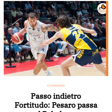
ULTIMISSIME
Passo indietro
Fortitudo: Pesaro passa