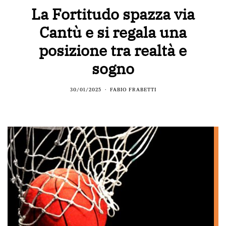
La Fortitudo spazza via
Cantù e si regala una
posizione tra realtà e
sogno
30/01/2025
FABIO FRABETTI