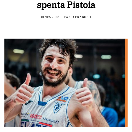
spenta Pistoia
01/02/2026
FABIO FRABETTI