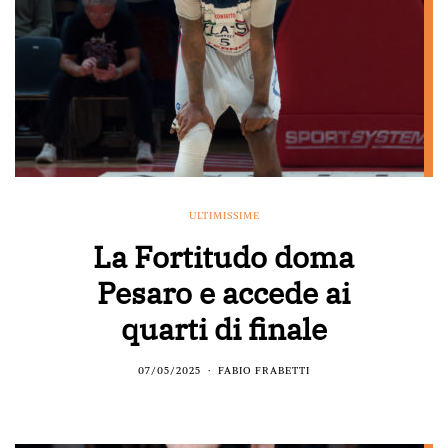
ULTIMISSIME
La Fortitudo doma
Pesaro e accede ai
quarti di finale
07/05/2025
FABIO FRABETTI