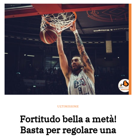
ULTIMISSIME
Fortitudo bella a metà!
Basta per regolare una