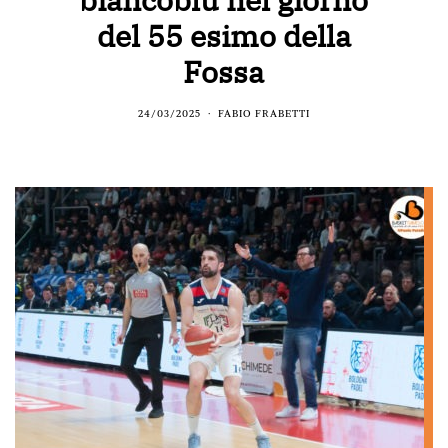
del 55 esimo della
Fossa
24/03/2025
FABIO FRABETTI