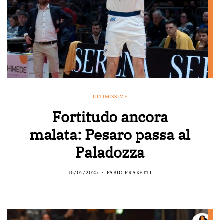
ULTIMISSIME
Fortitudo ancora
malata: Pesaro passa al
Paladozza
16/02/2025
FABIO FRABETTI