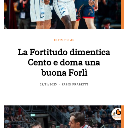
ULTIMISSIME
La Fortitudo dimentica
Cento e doma una
buona Forlì
23/11/2025
FABIO FRABETTI