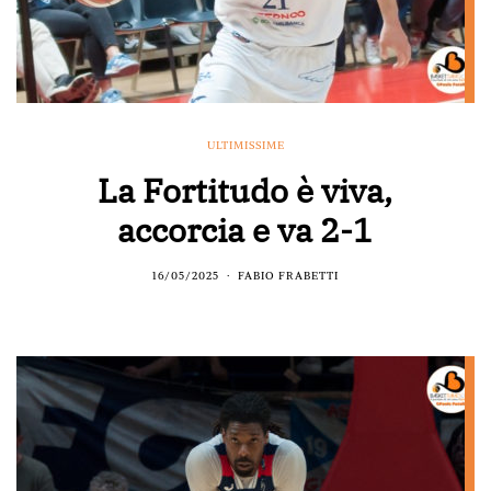
ULTIMISSIME
La Fortitudo è viva,
accorcia e va 2-1
16/05/2025
FABIO FRABETTI