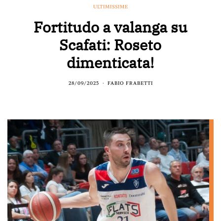
ULTIMISSIME
Fortitudo a valanga su
Scafati: Roseto
dimenticata!
28/09/2025
FABIO FRABETTI