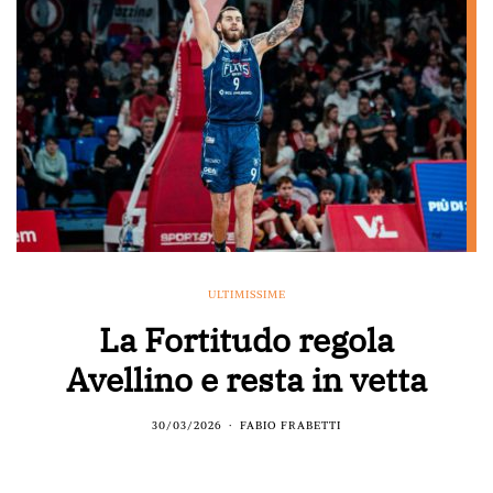
ULTIMISSIME
La Fortitudo regola
Avellino e resta in vetta
30/03/2026
FABIO FRABETTI