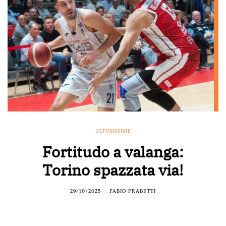
ULTIMISSIME
Fortitudo a valanga:
Torino spazzata via!
29/10/2025
FABIO FRABETTI