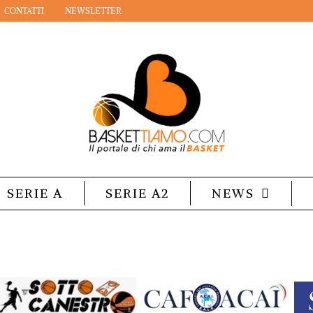
CONTATTI
NEWSLETTER
SERIE A
SERIE A2
NEWS