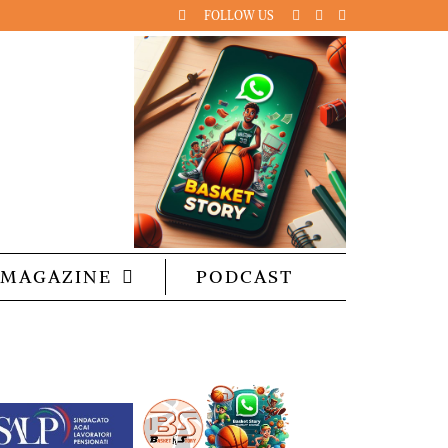
FOLLOW US
MAGAZINE
PODCAST