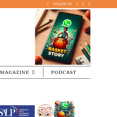
FOLLOW US
MAGAZINE
PODCAST