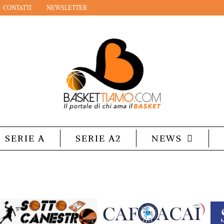
CONTATTI
NEWSLETTER
SERIE A
SERIE A2
NEWS