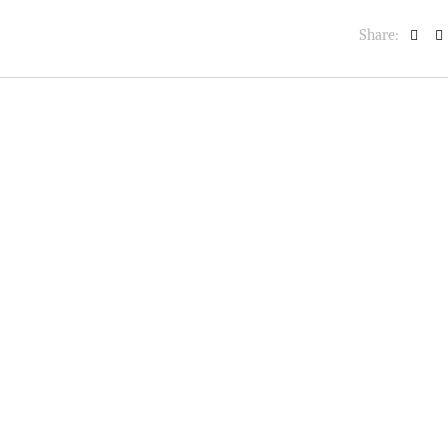
Share: