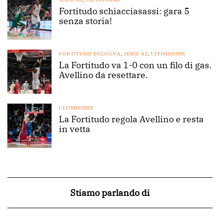
Fortitudo schiacciasassi: gara 5
senza storia!
FORTITUDO BOLOGNA
,
SERIE A2
,
ULTIMISSIME
La Fortitudo va 1-0 con un filo di gas.
Avellino da resettare.
ULTIMISSIME
La Fortitudo regola Avellino e resta
in vetta
Stiamo parlando di