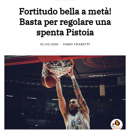
Fortitudo bella a metà!
Basta per regolare una
spenta Pistoia
01/02/2026
FABIO FRABETTI