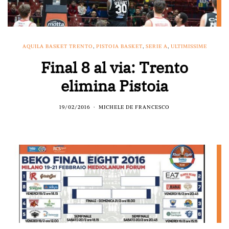
AQUILA BASKET TRENTO
,
PISTOIA BASKET
,
SERIE A
,
ULTIMISSIME
Final 8 al via: Trento
elimina Pistoia
19/02/2016
MICHELE DE FRANCESCO