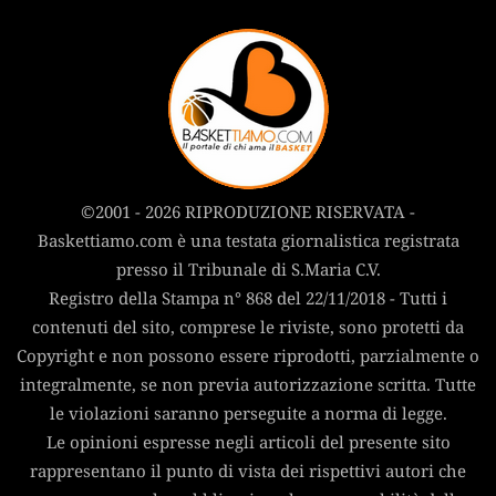
©2001 - 2026 RIPRODUZIONE RISERVATA -
Baskettiamo.com è una testata giornalistica registrata
presso il Tribunale di S.Maria C.V.
Registro della Stampa n° 868 del 22/11/2018 - Tutti i
contenuti del sito, comprese le riviste, sono protetti da
Copyright e non possono essere riprodotti, parzialmente o
integralmente, se non previa autorizzazione scritta. Tutte
le violazioni saranno perseguite a norma di legge.
Le opinioni espresse negli articoli del presente sito
rappresentano il punto di vista dei rispettivi autori che