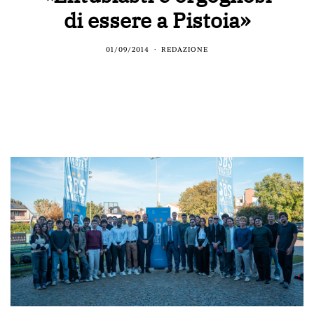
di essere a Pistoia»
01/09/2014
REDAZIONE