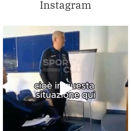
Instagram