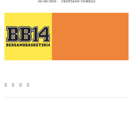
30/09/2019
CRISTIANO COMELLI