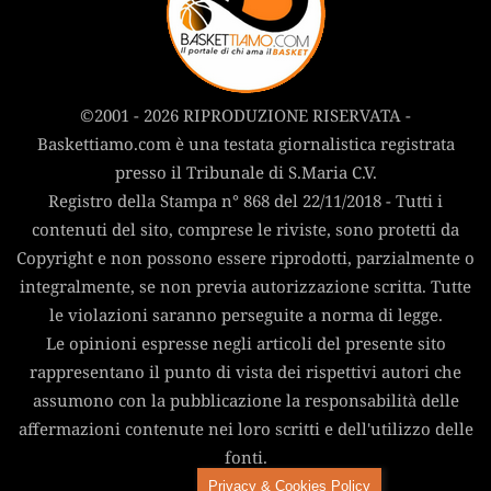
©2001 - 2026 RIPRODUZIONE RISERVATA -
Baskettiamo.com è una testata giornalistica registrata
presso il Tribunale di S.Maria C.V.
Registro della Stampa n° 868 del 22/11/2018 - Tutti i
contenuti del sito, comprese le riviste, sono protetti da
Copyright e non possono essere riprodotti, parzialmente o
integralmente, se non previa autorizzazione scritta. Tutte
le violazioni saranno perseguite a norma di legge.
Le opinioni espresse negli articoli del presente sito
rappresentano il punto di vista dei rispettivi autori che
assumono con la pubblicazione la responsabilità delle
affermazioni contenute nei loro scritti e dell'utilizzo delle
fonti.
Privacy & Cookies Policy