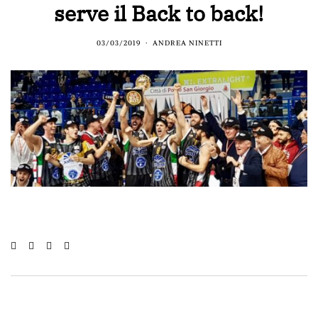
serve il Back to back!
03/03/2019
ANDREA NINETTI