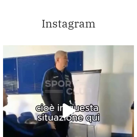
Instagram