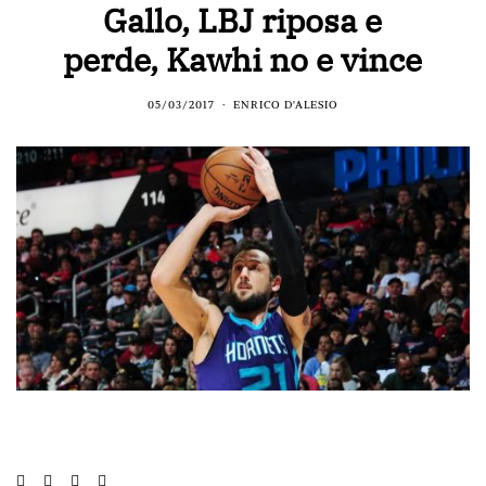
Gallo, LBJ riposa e
perde, Kawhi no e vince
05/03/2017
ENRICO D'ALESIO