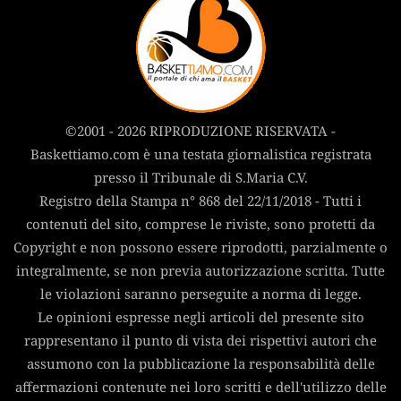
©2001 - 2026 RIPRODUZIONE RISERVATA -
Baskettiamo.com è una testata giornalistica registrata
presso il Tribunale di S.Maria C.V.
Registro della Stampa n° 868 del 22/11/2018 - Tutti i
contenuti del sito, comprese le riviste, sono protetti da
Copyright e non possono essere riprodotti, parzialmente o
integralmente, se non previa autorizzazione scritta. Tutte
le violazioni saranno perseguite a norma di legge.
Le opinioni espresse negli articoli del presente sito
rappresentano il punto di vista dei rispettivi autori che
assumono con la pubblicazione la responsabilità delle
affermazioni contenute nei loro scritti e dell'utilizzo delle