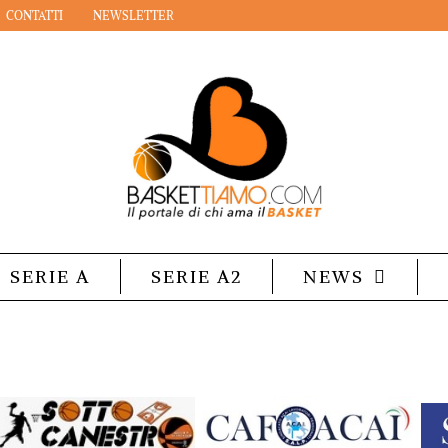
CONTATTI
NEWSLETTER
SERIE A
SERIE A2
NEWS