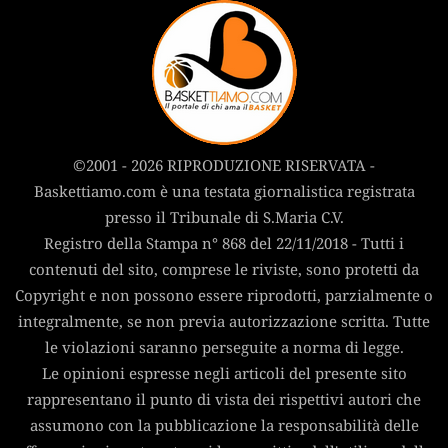
©2001 - 2026 RIPRODUZIONE RISERVATA -
Baskettiamo.com è una testata giornalistica registrata
presso il Tribunale di S.Maria C.V.
Registro della Stampa n° 868 del 22/11/2018 - Tutti i
contenuti del sito, comprese le riviste, sono protetti da
Copyright e non possono essere riprodotti, parzialmente o
integralmente, se non previa autorizzazione scritta. Tutte
le violazioni saranno perseguite a norma di legge.
Le opinioni espresse negli articoli del presente sito
rappresentano il punto di vista dei rispettivi autori che
assumono con la pubblicazione la responsabilità delle