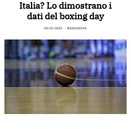
Italia? Lo dimostrano i
dati del boxing day
09/01/2023
REDAZIONE