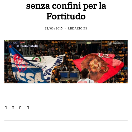
senza confini per la
Fortitudo
22/03/2015
REDAZIONE