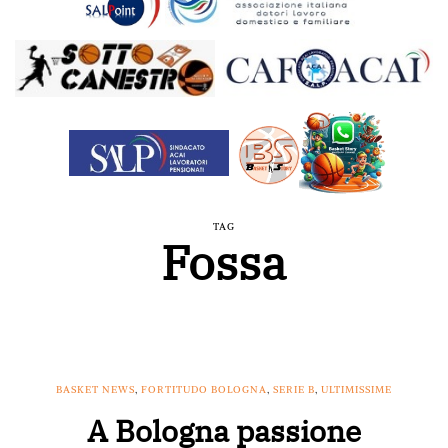
TAG
Fossa
BASKET NEWS
,
FORTITUDO BOLOGNA
,
SERIE B
,
ULTIMISSIME
A Bologna passione