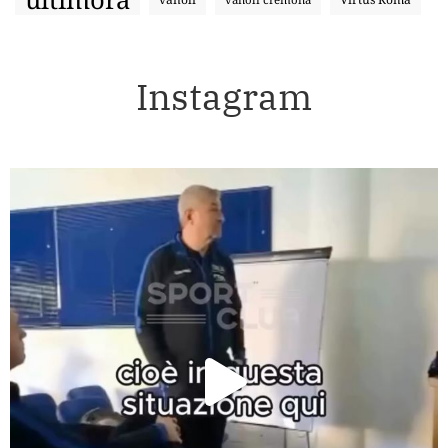
Instagram