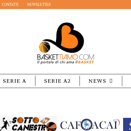
CONTATTI
NEWSLETTER
SERIE A
SERIE A2
NEWS