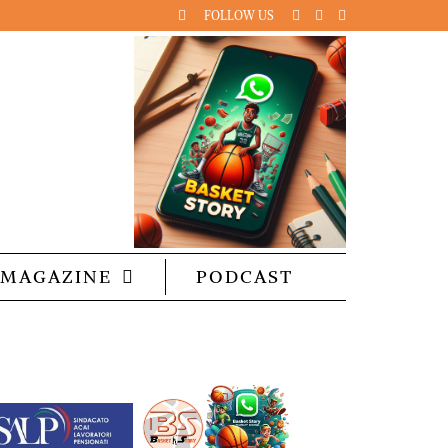
FOLLOW US
MAGAZINE
PODCAST